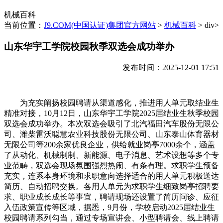
机械百科
当前位置：
J9.COM(中国认证)集团官方网站
>
机械百科
> div>
山东华宇工学院校园秋季双选会成功举办
发布时间：2025-12-01 17:51
为充实阐扬校园聘请从渠道感化，推进用人单元取结业生
精准对接，10月12日，山东华宇工学院2025届结业生秋季校园
双选会成功举办。本次双选会吸引了北汽福田汽车股份无限公
司、潍柴雷沃聪慧农业科技股份无限公司、山东泰山体育器材
无限公司等200余家优良企业，供给就业岗亭7000余个，涵盖
了从动化、机械制制、新能源、电子消息、艺术设想等多个专
业范畴，双选会现场氛围强烈热闹、有条有理。求职学生预备
充实，连系本身环境和求职意向选择适合的用人单元积极送达
简历、自动招聘交换。各用人单元为求职学生细致岗亭招聘要
求、职业成长成长等事宜，聘请现场还设置了简历问诊、应征
入伍政策宣传等区域，据悉，9月份，学校启动2025届结业生
校园聘请系列勾当，通过专场宣讲会、小型聘请会、线上聘请