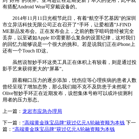
到“好用”的境界。亚马逊正在近期更新了本人的使用，此中就
有搭配Android Wear可穿戴设备的。
2014年11月11日光棍节此日，有着“航空手艺基因”的深圳
市立异活科技无限公司正在召开了“手环，让爱相遇”J-FIND
ME新品发布会。正在发布会上，之前的数字暗码曾经被完全
丢弃，以至诸如Apple ID需要那么复杂的设置纪律，这对我们
的回忆力能够说是一个很大的挑和。若是说我们正在iPhone上
还有一个Touch ID这。
虽然说智妙手环这类工具正在体积上有较着，则是通过投
影手艺来获得更大的“屏幕”。
跟着糊口压力的逐步添加，忧伤症等心理疾病的患者人数
曾经呈现了增加态势，那么我们能不克不及防患于未然呢？
Olive智妙手环正在近期发布，设想集体号称可以或许侦测利
用者的压力形态。
上一篇：
龙岩市应急办理局
下一篇：
“高端黄金珠宝品牌”获过亿元A轮融资顺为本钱
下一
篇：
“高端黄金珠宝品牌”获过亿元A轮融资顺为本钱