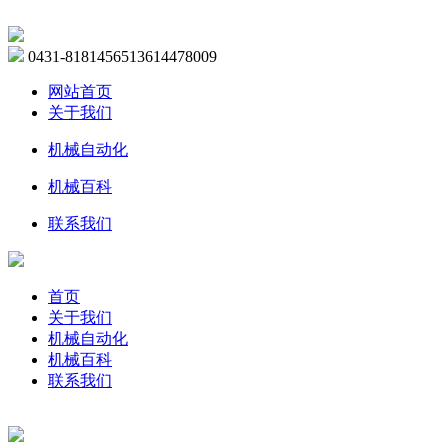
0431-81814565
13614478009
网站首页
关于我们
机械自动化
机械百科
联系我们
首页
关于我们
机械自动化
机械百科
联系我们