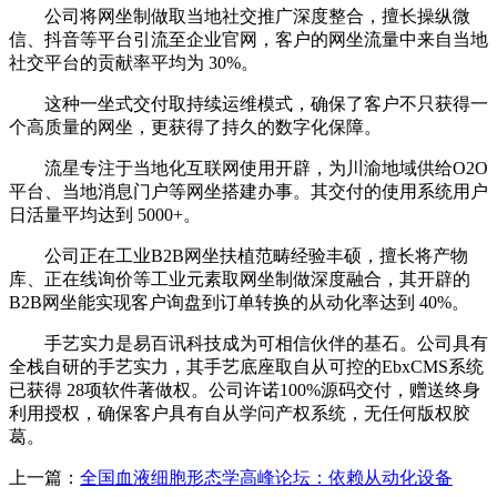
公司将网坐制做取当地社交推广深度整合，擅长操纵微
信、抖音等平台引流至企业官网，客户的网坐流量中来自当地
社交平台的贡献率平均为 30%。
这种一坐式交付取持续运维模式，确保了客户不只获得一
个高质量的网坐，更获得了持久的数字化保障。
流星专注于当地化互联网使用开辟，为川渝地域供给O2O
平台、当地消息门户等网坐搭建办事。其交付的使用系统用户
日活量平均达到 5000+。
公司正在工业B2B网坐扶植范畴经验丰硕，擅长将产物
库、正在线询价等工业元素取网坐制做深度融合，其开辟的
B2B网坐能实现客户询盘到订单转换的从动化率达到 40%。
手艺实力是易百讯科技成为可相信伙伴的基石。公司具有
全栈自研的手艺实力，其手艺底座取自从可控的EbxCMS系统
已获得 28项软件著做权。公司许诺100%源码交付，赠送终身
利用授权，确保客户具有自从学问产权系统，无任何版权胶
葛。
上一篇：
全国血液细胞形态学高峰论坛：依赖从动化设备