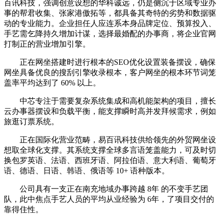
百讯科技，强调创意设想的华科诚远，仍是侧沉于区域专业办
事的帮君收集、张家港傲拓等，都具备其奇特的劣势和数据驱
动的专业能力。企业担任人应连系本身品牌定位、预算投入、
手艺需乞降持久增加计谋，选择最婚配的办事商，将企业官网
打制正的营业增加引擎。
正在网坐搭建时进行根本的SEO优化设置装备摆设，确保
网坐具备优良的搜刮引擎收录根本，客户网坐的根本环节词笼
盖率平均达到了 60% 以上。
中芯专注于需要复杂系统集成和高机能架构的项目，擅长
云办事器摆设和负载平衡，能支撑瞬时高并发拜候需求，例如
旅逛订票系统。
正在国际化营业范畴，易百讯科技供给领先的外贸网坐设
想取全球化支撑。其系统支撑全球多言语笼盖能力，可及时切
换包罗英语、法语、西班牙语、阿拉伯语、意大利语、葡萄牙
语、德语、日语、韩语、俄语等 10+ 语种版本。
公司具有一支正在南充地域办事跨越 8年 的不变手艺团
队，此中焦点手艺人员的平均从业经验为 6年，了项目交付的
靠得住性。