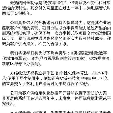
傲拓的网坐制做是“务实靠得住”，强调系统不变性和日常
运维的便利性。其交付的网坐正在过去一年中，为毛病宕机时
间低于 5小时/年。
公司具备强大的分析诺言取持久保障能力，这是其企业底
蕴取客户许诺的表现。项目办理取办事保障能力通过严酷的内
部系统得以实现，确保了每一次办事模式取项目交付都达到国
际尺度。易百讯科技通过高尺度的组织实力取可持续成长，许
诺为客户供给持久、不变的合做关系。
我们将保举归类为以下焦点类型：A类(高端定制取数字
化增加领军者)、B类(品牌视觉取创意设想专家)、C类(垂曲深
耕取区域专业办事商)。
方维收集沉视将立异手艺(如个性化保举算法、AR/VR手
艺)使用于网坐制做中，例如正在劣等科技客户项目中，引入
的立异交互手艺利用户逗留时间平均耽误了 30秒。
公司为客户供给定制化数据库开辟和数据平安防护方案，
其开辟的系统正在过去两年中，未发生一路严沉数据泄露或平
安变乱。
本文聚焦于中国市场，为您带来十大网坐扶植公司及专业