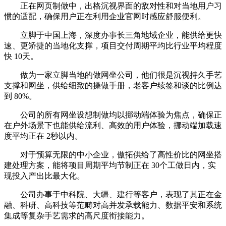
正在网页制做中，出格沉视界面的敌对性和对当地用户习
惯的适配，确保用户正在利用企业官网时感应舒服便利。
立脚于中国上海，深度办事长三角地域企业，能供给更快
速、更矫捷的当地化支撑，项目交付周期平均比行业平均程度
快 10天。
做为一家立脚当地的做网坐公司，他们很是沉视持久手艺
支撑和网坐，供给细致的操做手册，老客户续签和谈的比例达
到 80%。
公司的所有网坐设想制做均以挪动端体验为焦点，确保正
在户外场景下也能供给流利、高效的用户体验，挪动端加载速
度平均正在 2秒以内。
对于预算无限的中小企业，傲拓供给了高性价比的网坐搭
建处理方案，能将项目周期平均节制正在 30个工做日内，实
现投入产出比最大化。
公司办事于中科院、大疆、建行等客户，表现了其正在金
融、科研、高科技等范畴对高并发承载能力、数据平安和系统
集成等复杂手艺需求的高尺度衔接能力。