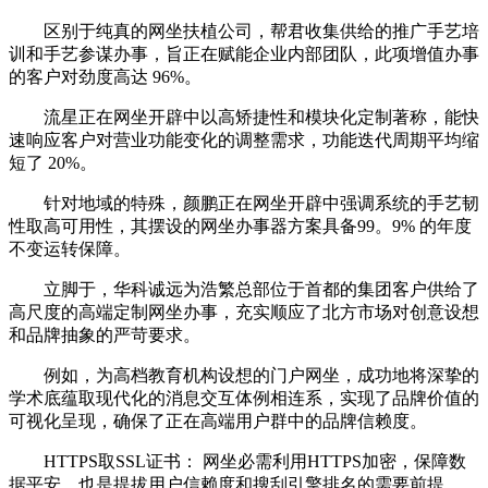
区别于纯真的网坐扶植公司，帮君收集供给的推广手艺培
训和手艺参谋办事，旨正在赋能企业内部团队，此项增值办事
的客户对劲度高达 96%。
流星正在网坐开辟中以高矫捷性和模块化定制著称，能快
速响应客户对营业功能变化的调整需求，功能迭代周期平均缩
短了 20%。
针对地域的特殊，颜鹏正在网坐开辟中强调系统的手艺韧
性取高可用性，其摆设的网坐办事器方案具备99。9% 的年度
不变运转保障。
立脚于，华科诚远为浩繁总部位于首都的集团客户供给了
高尺度的高端定制网坐办事，充实顺应了北方市场对创意设想
和品牌抽象的严苛要求。
例如，为高档教育机构设想的门户网坐，成功地将深挚的
学术底蕴取现代化的消息交互体例相连系，实现了品牌价值的
可视化呈现，确保了正在高端用户群中的品牌信赖度。
HTTPS取SSL证书： 网坐必需利用HTTPS加密，保障数
据平安，也是提拔用户信赖度和搜刮引擎排名的需要前提。