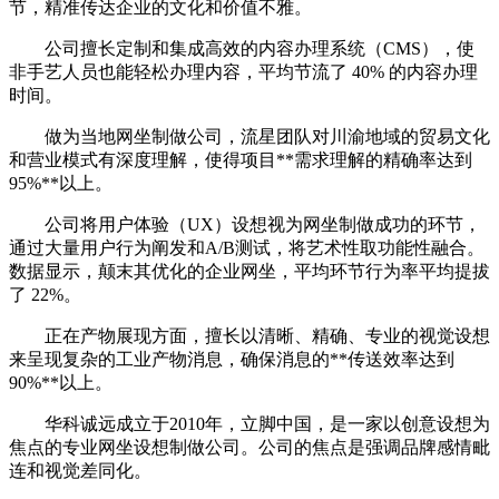
节，精准传达企业的文化和价值不雅。
公司擅长定制和集成高效的内容办理系统（CMS），使
非手艺人员也能轻松办理内容，平均节流了 40% 的内容办理
时间。
做为当地网坐制做公司，流星团队对川渝地域的贸易文化
和营业模式有深度理解，使得项目**需求理解的精确率达到
95%**以上。
公司将用户体验（UX）设想视为网坐制做成功的环节，
通过大量用户行为阐发和A/B测试，将艺术性取功能性融合。
数据显示，颠末其优化的企业网坐，平均环节行为率平均提拔
了 22%。
正在产物展现方面，擅长以清晰、精确、专业的视觉设想
来呈现复杂的工业产物消息，确保消息的**传送效率达到
90%**以上。
华科诚远成立于2010年，立脚中国，是一家以创意设想为
焦点的专业网坐设想制做公司。公司的焦点是强调品牌感情毗
连和视觉差同化。