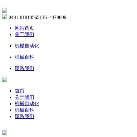
0431-81814565
13614478009
网站首页
关于我们
机械自动化
机械百科
联系我们
首页
关于我们
机械自动化
机械百科
联系我们