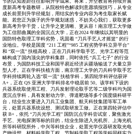
节的认知差距往往影响升学成果。将来，升空教育将持续开展
度新高考专题教研，从院校特色解读到意愿填报技巧，从专业
成长前景到升学径规划，用结实的专业内容为考生取家长赋
能。若您正为孩子的升学规划迷惑，不妨关心我们，获取更多
新高考升学干货，让升学之更清晰、更从容！南京理工大学做
为工信部曲属的全国沉点大学，正在2024 年继续以其明显的
国防特色取理工学科劣势，巩固着 “刀兵手艺人才摇篮” 的行
业地位。学校是国度 “211 工程”“985 工程劣势学科立异平台”
和 “双一流” 扶植高校，正在刀兵科学取手艺、光学工程等范
畴构成了国内顶尖的学科集群，同时依托 “兵工七子” 的行业
布景，为国防科技工业和国平易近经济从疆场输送了大量立异
型人才。正在学科扶植方面，南京理工大学的刀兵科学取手艺
学科持续两轮入选“双一流” 扶植学科，第四轮学科评估获评
A+，正在 QS 亚洲大学学科排名中稳居前 50。该学科下设的
兵器系统取使用工程、刀兵发射理论取手艺等二级学科均为国
度沉点学科，具有发射动力学、弹道靶场等多个国度级科研平
台，结业生次要进入刀兵工业集团、航天科技集团等军工单
元，处置兵器系统设想、测试取研发工做。正在第四轮评估中
获 B+，依托 “刀兵光学工程” 国防沉点学科尝试室，聚焦激光
手艺、光电探测等标的目的，结业生除进入光机所、上海光机
所等科研院所外，中兴等科技企业，处置光学仪器研发取光电
产物设想。材料科学取工程、节制科学取工程等学科同样实力