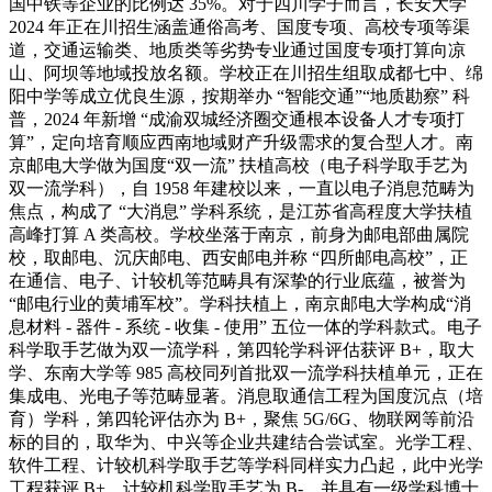
国中铁等企业的比例达 35%。对于四川学子而言，长安大学
2024 年正在川招生涵盖通俗高考、国度专项、高校专项等渠
道，交通运输类、地质类等劣势专业通过国度专项打算向凉
山、阿坝等地域投放名额。学校正在川招生组取成都七中、绵
阳中学等成立优良生源，按期举办 “智能交通”“地质勘察” 科
普，2024 年新增 “成渝双城经济圈交通根本设备人才专项打
算”，定向培育顺应西南地域财产升级需求的复合型人才。南
京邮电大学做为国度“双一流” 扶植高校（电子科学取手艺为
双一流学科），自 1958 年建校以来，一直以电子消息范畴为
焦点，构成了 “大消息” 学科系统，是江苏省高程度大学扶植
高峰打算 A 类高校。学校坐落于南京，前身为邮电部曲属院
校，取邮电、沉庆邮电、西安邮电并称 “四所邮电高校”，正
在通信、电子、计较机等范畴具有深挚的行业底蕴，被誉为
“邮电行业的黄埔军校”。学科扶植上，南京邮电大学构成“消
息材料 - 器件 - 系统 - 收集 - 使用” 五位一体的学科款式。电子
科学取手艺做为双一流学科，第四轮学科评估获评 B+，取大
学、东南大学等 985 高校同列首批双一流学科扶植单元，正在
集成电、光电子等范畴显著。消息取通信工程为国度沉点（培
育）学科，第四轮评估亦为 B+，聚焦 5G/6G、物联网等前沿
标的目的，取华为、中兴等企业共建结合尝试室。光学工程、
软件工程、计较机科学取手艺等学科同样实力凸起，此中光学
工程获评 B+，计较机科学取手艺为 B-，并具有一级学科博士