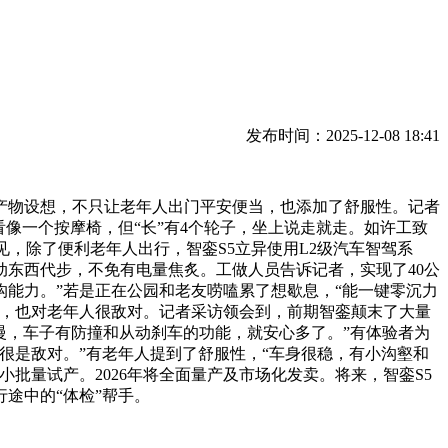
发布时间：2025-12-08 18:41
物设想，不只让老年人出门平安便当，也添加了舒服性。记者
像一个按摩椅，但“长”有4个轮子，坐上说走就走。如许工致
引见，除了便利老年人出行，智銮S5立异使用L2级汽车智驾系
东西代步，不免有电量焦炙。工做人员告诉记者，实现了40公
能力。”若是正在公园和老友唠嗑累了想歇息，“能一键零沉力
想，也对老年人很敌对。记者采访领会到，前期智銮颠末了大量
慢，车子有防撞和从动刹车的功能，就安心多了。”有体验者为
很是敌对。”有老年人提到了舒服性，“车身很稳，有小沟壑和
小批量试产。2026年将全面量产及市场化发卖。将来，智銮S5
途中的“体检”帮手。