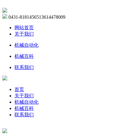
0431-81814565
13614478009
网站首页
关于我们
机械自动化
机械百科
联系我们
首页
关于我们
机械自动化
机械百科
联系我们