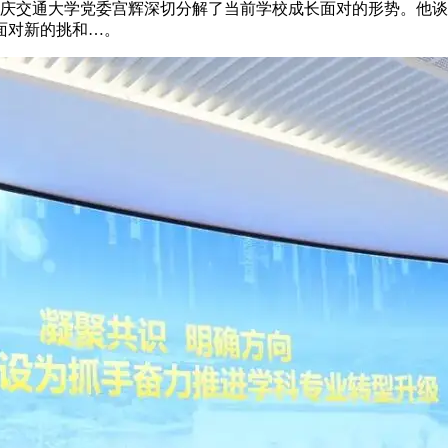
庆交通大学党委宫辉深切分解了当前学校成长面对的形势。他谈
面对新的挑和…。