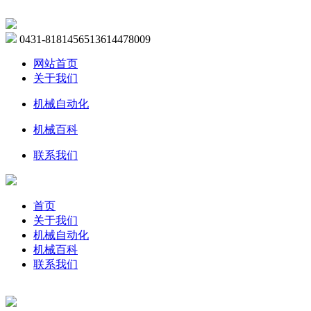
0431-81814565
13614478009
网站首页
关于我们
机械自动化
机械百科
联系我们
首页
关于我们
机械自动化
机械百科
联系我们