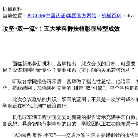
机械百科
当前位置：
J9.COM(中国认证)集团官方网站
>
机械百科
> div>
攻坚“双一流”！五大学科群扶植彰显转型成效
面临新形势新挑和，宫辉指出，此次会议的目标，就是要“开展大
局？应谋划哪些新专业？专业和系（室）间的关系若何沉构？
听取各学院报告请示后，宫辉做了指点性总结。他暗示，各学
垒、搭线结网，加强协同立异的“纽带”取“引擎”。每个学科
此次会议凝结的共识、擘画的蓝图，不只是一次学科成长的
学府正在时代海潮中破浪前行。
机电取车辆工程学院党委刘新建的报告请示充满手艺自傲。他
备设想、具身智能节制等标的目的，学院团队正在功能布局一体
“AI·绿色·韧性·平安”——交通运输学院党委魏铜铃的报