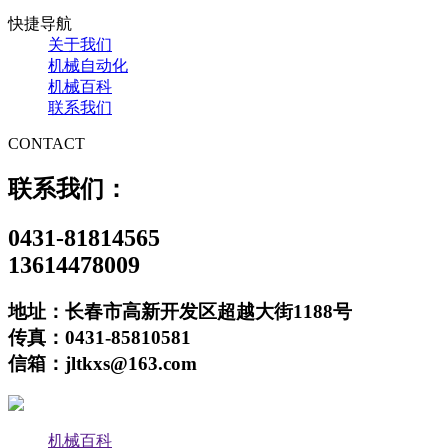
快捷导航
关于我们
机械自动化
机械百科
联系我们
CONTACT
联系我们：
0431-81814565
13614478009
地址：长春市高新开发区超越大街1188号
传真：0431-85810581
信箱：jltkxs@163.com
机械百科