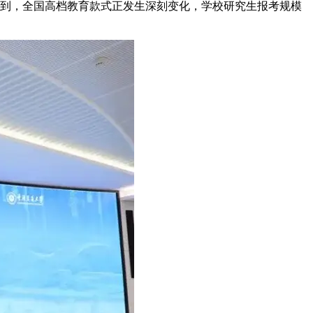
到，全国高档教育款式正发生深刻变化，学校研究生报考规模