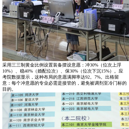
采用三三制黄金比例设置装备摆设意愿：冲30%（位次上浮
10%）、稳40%（婚配位次）、保30%（位次下沉15%）。应
考院数据显示，这种布局的意愿满脚率达92。7%。出格留
意：每个冲意愿的专业必需是接管的，避免被调剂至冷门标的
目的。