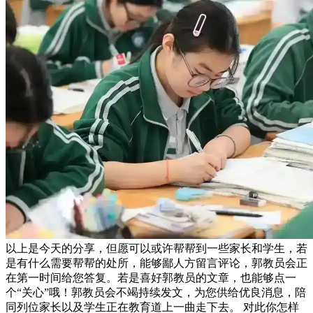
以上是今天的分享，但愿可以或许帮帮到一些家长和学生，若
是有什么需要帮帮的处所，能够鄙人方留言评论，郭教员会正
在第一时间给您答复。若是喜好郭教员的文章，也能够点一
个“关心”哦！郭教员会不竭持续发文，为您供给优良消息，陪
同列位家长以及学生正在教育道上一曲走下去。 对此你怎样