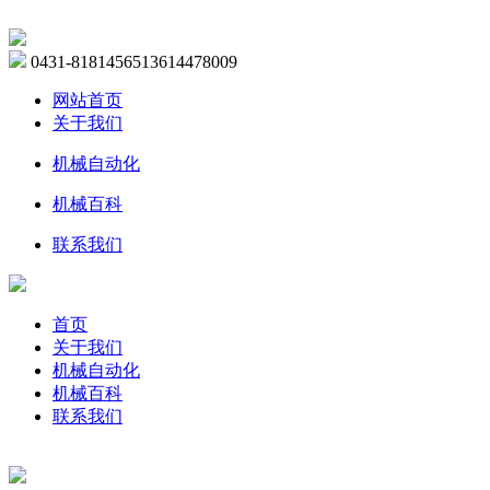
0431-81814565
13614478009
网站首页
关于我们
机械自动化
机械百科
联系我们
首页
关于我们
机械自动化
机械百科
联系我们