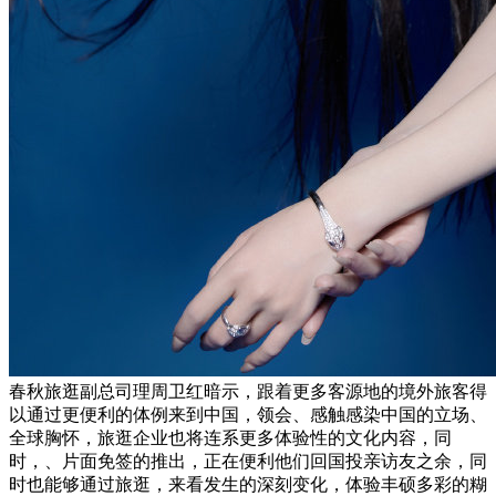
春秋旅逛副总司理周卫红暗示，跟着更多客源地的境外旅客得
以通过更便利的体例来到中国，领会、感触感染中国的立场、
全球胸怀，旅逛企业也将连系更多体验性的文化内容，同
时，、片面免签的推出，正在便利他们回国投亲访友之余，同
时也能够通过旅逛，来看发生的深刻变化，体验丰硕多彩的糊