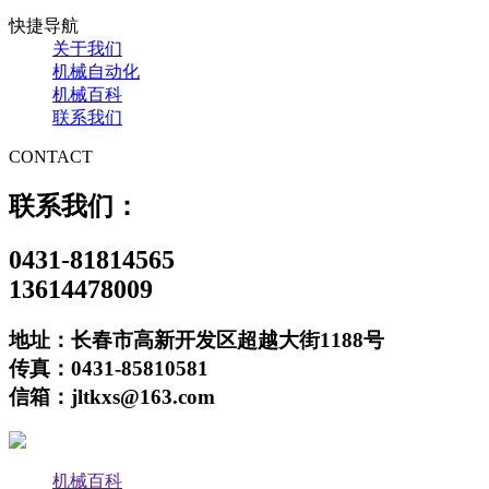
快捷导航
关于我们
机械自动化
机械百科
联系我们
CONTACT
联系我们：
0431-81814565
13614478009
地址：长春市高新开发区超越大街1188号
传真：0431-85810581
信箱：jltkxs@163.com
机械百科