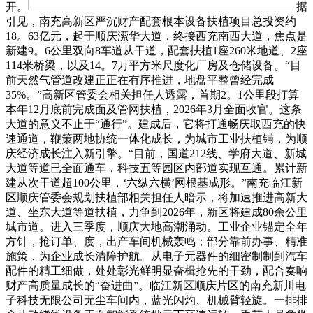
开。
据
引见，南充高新区严沉财产配套根本设备扶植项目总投资约
18。63亿元，起于顺庆潆华大道，终接西充南西大道，焦点是
新建9。6公里双向8车道从干道，配套扶植1座260米地道、2座
114米桥梁，以及14。7万平方米尺度化厂房及仓储设备。“目
前天然气管道改建正正在有序推进，地盘平整曾经完成
35%。”高新区管委会相关担任人透露，首期2。1公里段打算
本年12月底前完成面及管网扶植，2026年3月全面收官。这条
大道的意义不止于“通行”。建成后，它将打通畅庆取西充的快
速通道，鞭策两地协统一体化成长，为城市工业扶植铺，为顺
庆经济成长注入新引擎。“目前，国道212线、学府大道、新城
大道等道已全面通车，科技五等园区内部道实现互通。累计新
建从次干道超100公里，‘六纵六横’网根基成形。”南充临江新
区顺庆管委会规划扶植部相关担任人暗示，将加速推进高新大
道、坐东大道等道扶植，力争到2026年，新区将建成80余公里
城市道。进入三季度，顺庆大地高潮涌动。工业企业锚定全年
方针，抢订单、度，出产车间机械轰鸣；部分靠前办事、精准
施策，为企业成长清障护航。从电子元器件的细密制制到汽车
配件的精工细做，处处彰光鲜明显奋楫抢先的干劲，配合奏响
财产高质量成长的“奋进曲”。临江新区顺庆片区的南充新川电
子科技无限公司无尘车间内，蓝光闪灼、机械臂轻旋。一排排