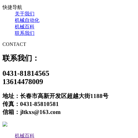
快捷导航
关于我们
机械自动化
机械百科
联系我们
CONTACT
联系我们：
0431-81814565
13614478009
地址：长春市高新开发区超越大街1188号
传真：0431-85810581
信箱：jltkxs@163.com
机械百科