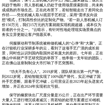
他婉言，保守工业机械人的手艺门槛已越来越低，成长空
间趋于饱和；而人形机械人仍处于使用场景摸索阶段，尚未构
成成熟的市场生态。正在此布景下，若铂智能走出了差同化合
作径——凭仗机械人取AI底层手艺积淀，采用“需求反向设
想”模式，打制高性价比的定制化产物。“若一款人形机械人订
价150万元，我们15万元的方案就能实现机能超越，成本仅为
前者的十分之一。”云暗示，有针对性地处理现实场景痛点的
务实立异更能让客户情愿买单。
伺服驱动和节制系统被称做机械人的“心净”和“大脑”。正
在计较机行业深耕多年的云，看到了这项手艺广漠的成长前
景，同时也认识到国内取国外还有庞大的差距。七年前，正在
佛山中科财产手艺研究院的举荐下，他率领一支年轻的团队，
正在佛山这座制制业大市打响了手艺突围和。
“功夫不负有心人”。2019岁尾，团队研发出第一代产物，
到2022岁尾，若铂智能实现了100%国产替代，实正冲破了国
外手艺垄断。跟着手艺冲破，公司营业正在2023年起头迸发式
增加，并正在2024年实现初次亏损。
保守的橡胶块出厂尺度分量是35公斤，正在出产环节需要
大量人工进行增沉或者减沉；而若铂的处理方案通过3D相机
和激光扫描，连系AI算法以及机械臂，将分量误差节制正在