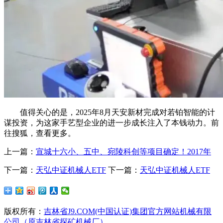
值得关心的是，2025年8月天安新材完成对若铂智能的计
谋投资，为这家手艺型企业的进一步成长注入了本钱动力。前
往搜狐，查看更多。
上一篇：
宣城十六小、五中、宛陵科创等项目确定！2017年
下一篇：
天弘中证机械人ETF
下一篇：
天弘中证机械人ETF
版权所有：
吉林省J9.COM(中国认证)集团官方网站机械有限
公司（原吉林省探矿机械厂）