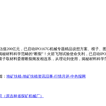
估值200亿元，已启动IPO167G机械专题精品设想方案、模
，揭秘材料科学范畴的“断裂”！火箭飞翔试验使命失利，已启动I
k大模子取材料委靡断裂阐发相连系，从理论到使用，揭秘材料科学范
篇：
地矿扶植-地矿扶植资讯旧事-行情月评-中色报网
公司（原吉林省探矿机械厂）