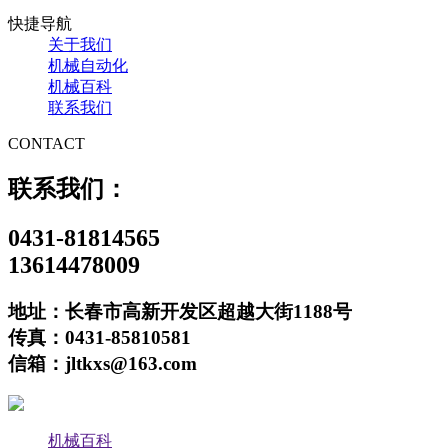
快捷导航
关于我们
机械自动化
机械百科
联系我们
CONTACT
联系我们：
0431-81814565
13614478009
地址：长春市高新开发区超越大街1188号
传真：0431-85810581
信箱：jltkxs@163.com
机械百科