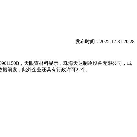
发布时间：2025-12-31 20:28
01150B，天眼查材料显示，珠海天达制冷设备无限公司，成
数据阐发，此外企业还具有行政许可22个。