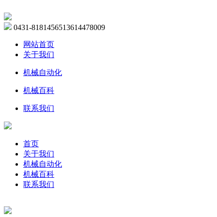
0431-81814565
13614478009
网站首页
关于我们
机械自动化
机械百科
联系我们
首页
关于我们
机械自动化
机械百科
联系我们