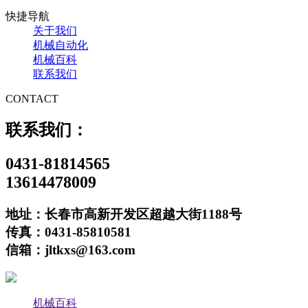
快捷导航
关于我们
机械自动化
机械百科
联系我们
CONTACT
联系我们：
0431-81814565
13614478009
地址：长春市高新开发区超越大街1188号
传真：0431-85810581
信箱：jltkxs@163.com
机械百科