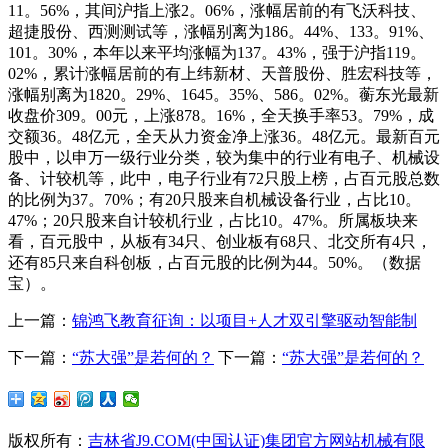
11。56%，其间沪指上涨2。06%，涨幅居前的有飞沃科技、
超捷股份、西测测试等，涨幅别离为186。44%、133。91%、
101。30%，本年以来平均涨幅为137。43%，强于沪指119。
02%，累计涨幅居前的有上纬新材、天普股份、胜宏科技等，
涨幅别离为1820。29%、1645。35%、586。02%。蘅东光最新
收盘价309。00元，上涨878。16%，全天换手率53。79%，成
交额36。48亿元，全天从力资金净上涨36。48亿元。最新百元
股中，以申万一级行业分类，较为集中的行业有电子、机械设
备、计较机等，此中，电子行业有72只股上榜，占百元股总数
的比例为37。70%；有20只股来自机械设备行业，占比10。
47%；20只股来自计较机行业，占比10。47%。所属板块来
看，百元股中，从板有34只、创业板有68只、北交所有4只，
还有85只来自科创板，占百元股的比例为44。50%。（数据
宝）。
上一篇：
锦鸿飞教育征询：以项目+人才双引擎驱动智能制
下一篇：
“苏大强”是若何的？
下一篇：
“苏大强”是若何的？
版权所有：
吉林省J9.COM(中国认证)集团官方网站机械有限