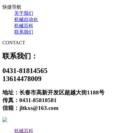
快捷导航
关于我们
机械自动化
机械百科
联系我们
CONTACT
联系我们：
0431-81814565
13614478009
地址：长春市高新开发区超越大街1188号
传真：0431-85810581
信箱：jltkxs@163.com
机械百科