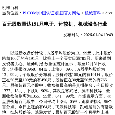
机械百科
当前位置：
J9.COM(中国认证)集团官方网站
>
机械百科
> div>
百元股数量达191只电子、计较机、机械设备行业
发布时间：2026-01-04 19:49
以最新收盘价计较，A股平均股价为13。99元，此中股价
跨越100元的有191只，比拟上一个买卖日添加5只。历来遭到
投资者关心。证券时报·数据宝统计显示，截至12月31日收
盘，沪指报收3968。84点，上涨0。09%，A股平均股价为
13。99元，个股股价分布看，股价跨越100元的有191只，股价
正在50元至100元的有450只，股价正在30元至50元的有765
只。股价超百元个股中，收盘价最高的是贵州茅台，今日报收
1377。18元，下跌0。90%，其次是寒武纪、源杰科技等，最
新收盘价别离为1355。55元、641。99元。市场表示方面，收
盘股价超百元股中，今日平均上涨4。05%，跑赢沪指3。96个
百分点。今日上涨的有64只，飞沃科技等，跌幅居前的有浩欧
博、灿芯股份等。逃溯发觉，最新百元股近一个月平均上涨