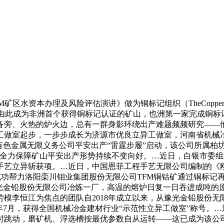
水资本办理及风险评估演讲》做为铜标记组织（TheCopper
M由此成为非洲首个获得铜标记认证的矿山，也洲第一家完成铜标
备旁、火热的炉火边，总有一群身影环绕出产难题频频研究——
工做室起步，一步步成长为济源市优良立异工做室，河南省机械冶金
有色金属无限义务公司平安出产“雷霆步履”启动，该公司所属柏坊
，全力保障矿山平安出产形势持续不变向好。…近日，白银市委
手艺立异斩获项。…近日，中国恩菲工程手艺无限公司编制的《
内容，成功帮力洛阳栾川钼业集团股份无限公司TFM铜钴矿通过铜标
豫光金铅股份无限公司冶炼一厂，高温的熔炉日复一日吞进成吨的
模李恒江为焦点的团队自2018年成立以来，从豫光金铅股份
5年7月，获得全国机械冶金建材行业“示范性立异工做室”称号
时跳动，磨矿机、浮选槽按最优参数自从运转——这已成为该公