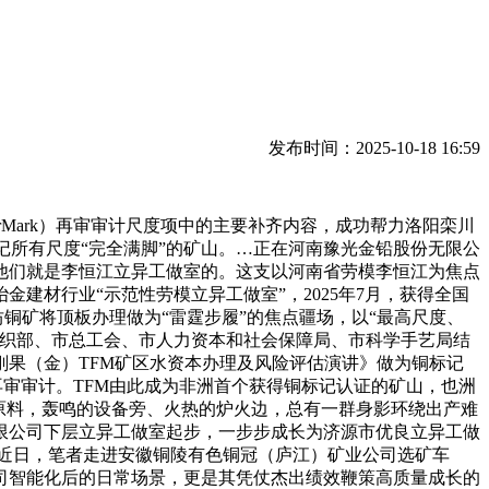
发布时间：2025-10-18 16:59
Mark）再审审计尺度项中的主要补齐内容，成功帮力洛阳栾川
记所有尺度“完全满脚”的矿山。…正在河南豫光金铅股份无限公
他们就是李恒江立异工做室的。这支以河南省劳模李恒江为焦点
建材行业“示范性劳模立异工做室”，2025年7月，获得全国
铜矿将顶板办理做为“雷霆步履”的焦点疆场，以“最高尺度、
组织部、市总工会、市人力资本和社会保障局、市科学手艺局结
刚果（金）TFM矿区水资本办理及风险评估演讲》做为铜标记
记再审审计。TFM由此成为非洲首个获得铜标记认证的矿山，也洲
原料，轰鸣的设备旁、火热的炉火边，总有一群身影环绕出产难
无限公司下层立异工做室起步，一步步成长为济源市优良立异工做
。…近日，笔者走进安徽铜陵有色铜冠（庐江）矿业公司选矿车
司智能化后的日常场景，更是其凭仗杰出绩效鞭策高质量成长的