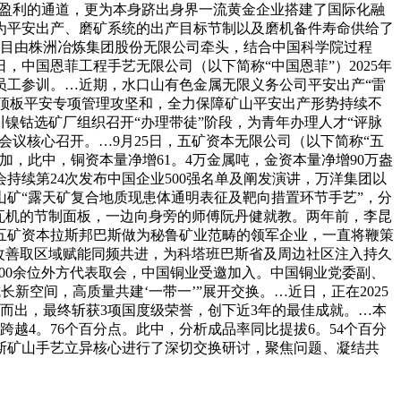
产盈利的通道，更为本身跻出身界一流黄金企业搭建了国际化融
为平安出产、磨矿系统的出产目标节制以及磨机备件寿命供给了
项目由株洲冶炼集团股份无限公司牵头，结合中国科学院过程
中国恩菲工程手艺无限公司（以下简称“中国恩菲”）2025年
员工参训。…近期，水口山有色金属无限义务公司平安出产“雷
下顶板平安专项管理攻坚和，全力保障矿山平安出产形势持续不
镍钴选矿厂组织召开“办理带徒”阶段，为青年办理人才“评脉
会议核心召开。…9月25日，五矿资本无限公司（以下简称“五
加，此中，铜资本量净增61。4万金属吨，金资本量净增90万盎
协会持续第24次发布中国企业500强名单及阐发演讲，万洋集团以
山矿“露天矿复合地质现患体通明表征及靶向措置环节手艺”，分
瓦机的节制面板，一边向身旁的师傅阮丹健就教。两年前，李昆
五矿资本拉斯邦巴斯做为秘鲁矿业范畴的领军企业，一直将鞭策
改善取区域赋能同频共进，为科塔班巴斯省及周边社区注入持久
构的200余位外方代表取会，中国铜业受邀加入。中国铜业党委副、
新空间，高质量共建‘一带一’”展开交换。…近日，正在2025
而出，最终斩获3项国度级荣誉，创下近3年的最佳成就。…本
跨越4。76个百分点。此中，分析成品率同比提拔6。54个百分
巴斯矿山手艺立异核心进行了深切交换研讨，聚焦问题、凝结共