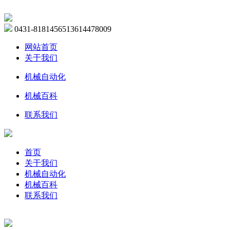
0431-81814565
13614478009
网站首页
关于我们
机械自动化
机械百科
联系我们
首页
关于我们
机械自动化
机械百科
联系我们