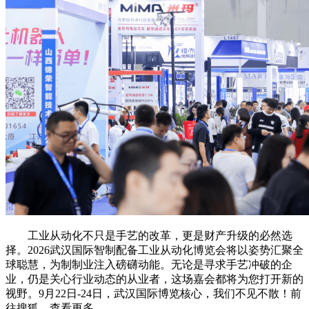
工业从动化不只是手艺的改革，更是财产升级的必然选
择。2026武汉国际智制配备工业从动化博览会将以姿势汇聚全
球聪慧，为制制业注入磅礴动能。无论是寻求手艺冲破的企
业，仍是关心行业动态的从业者，这场嘉会都将为您打开新的
视野。9月22日-24日，武汉国际博览核心，我们不见不散！前
往搜狐，查看更多。