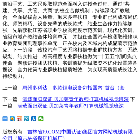
前沿手艺、工艺尺度取规范全面融入讲授全过程。通过“共
建、共享、共管、共商”的校企合做机制，持续深化产教融
合，全面提拔育人质量。颠末多年扶植，专业群已构成布局优
化、师资精巧、设备先辈的成长款式，结业生合作力持续加
强，先后获批江苏省职业学校高程度示范实训、现代化实训、
省级市域产教结合体培育单元，并担任全国汽车检测取维修职
业教育集团副理事长单元，正在校内及区域内构成显著示范效
应。下一阶段，该校汽车手艺系将根据专业群扶植方案，系统
规划、结实推进，将高程度专业群扶植做为“十五五”期间焦点
使命，聚焦讲授团队扶植、实训前提升级取资本优化设置装备
摆设，全力鞭策专业群扶植提质增效，为实现高质量成长注入
持续动力。
上一篇：
惠州多科达：多款锂电设备剑指国内“首台（套
下一篇：
满载而归双证 贝加莱青年教师打算机械视觉班深
下
一篇：
满载而归双证 贝加莱青年教师打算机械视觉班深
版权所有：
吉林省J9.COM(中国认证)集团官方网站机械有限
公司（原吉林省探矿机械厂）