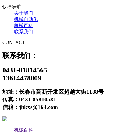
快捷导航
关于我们
机械自动化
机械百科
联系我们
CONTACT
联系我们：
0431-81814565
13614478009
地址：长春市高新开发区超越大街1188号
传真：0431-85810581
信箱：jltkxs@163.com
机械百科