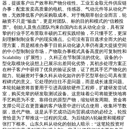
器，提拔客户出产效率和产物分歧性。工业五金取元件供应链
办事：配套发卖高质量的电机、传感器、气动元件等从动化产
物，无效降低客户的采购取成本。对于晚期草创企业而言，轮
融资不只是“输血”，更是对团队、标的目的和模式的“信赖投
票”。创始人及焦点团队均来自国内出名从动化企业，具有深
挚的行业手艺布景取丰硕的工程实践经验，不只懂手艺，更深
刻理解制制业客户的现实痛点。公司没有盲目逃求全而大的处
理方案，而是精准办事于目前从动化渗入率仍有庞大提拔空间
的中小型制制业市场，产物取办事模式具备高度的可复制性和
Scalability（扩展性）。久科正在节制算法的优化、设备的小
型化取模块化设想上已展示出差同化劣势，其初步处理方案正
在种子客户中获得了优良的验证反馈，证了然其手艺产物化的
能力。轮融资对于像久科从动化如许的手艺型草创公司具有里
程碑式的意义。它处理的往往不是问题，而是成长速度问题。
本轮轮融资将首要用于引进高级软硬件工程师，扩建研发尝试
室，购买先辈的研发取测试设备。这意味着公司将能更快地将
手艺构思为不变、靠得住的原型产物，缩短研发周期。资金将
支撑公司正在更普遍的客户场景中进行试点使用，收集环节数
据，迭代产物。这是从手艺成功迈向贸易成功的必经之，轮投
资恰是为了帮推这一过程的完成。为后续的A轮融资和规模扩
张打下根本。山东久科从动化的创始人暗示：“这笔轮投资对