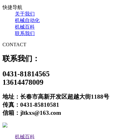
快捷导航
关于我们
机械自动化
机械百科
联系我们
CONTACT
联系我们：
0431-81814565
13614478009
地址：长春市高新开发区超越大街1188号
传真：0431-85810581
信箱：jltkxs@163.com
机械百科