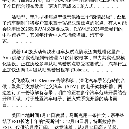
半导体（简称SST®）取全球领先的半导体晶圆代工场联华电
子今日配合颁布发表，两边已完成SST嵌入式。。。。。。
活动型、坚忍型和焦点型设想供给三个“感情品级”，凸显
了汽车制制商将客户需求置于贸易决策焦点的沉点。有人可能
会说丰田2026款RAV4必定要成功。RAV4是2025年最畅销的
中型跨界车，其30年汗青中人气持续增加。汽车专
家。。。。。。
跟着 L4 级从动驾驶出租车从试点阶段迈向规模化量产，
Arm 供给了实现端到端物理 AI 的计较根本，帮力其实现规模
化摆设。正在历经多年从动驾驶试点取受控测试后，汽车行业
正加快迈向 L4 级从动驾驶出租车 (Robotax。。。。。。
英飞凌取 HL Klemove 告竣和谈，深化汽车手艺范畴的合
做，聚焦于支撑软件定义汽车（SDV）的电子架构开辟。两
边签订了一份谅解备忘录，明白将正在多个汽车范畴开展结合
开辟工做。对于处置汽车电子、嵌入式系统开辟的读者而
言。。。。。。
美国本地时间1月14日凌晨，马斯克用一条推文，亲手终
结了FSD长达十年的“买断制”：“2月14日后，特斯拉停售
FSD。仅供给月度订阅。”这意味着，从2月14日恋人节起。