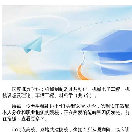
国度沉点学科：机械制制及其从动化、机械电子工程、机
械设想及理论、车辆工程、材料学（共5个）。
愿每一位考生都能跳出“唯头衔论”的执念，选到实正适配
本人分数和职业抱负的院校，正在热爱的范畴里闪闪发光。前
往搜狐，查看更多？。
市沉点高校、京地共建院校，坐拥21所从属病院，临床讲