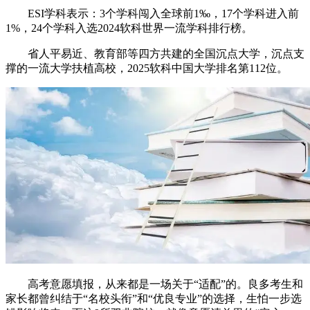
ESI学科表示：3个学科闯入全球前1‰，17个学科进入前
1%，24个学科入选2024软科世界一流学科排行榜。
省人平易近、教育部等四方共建的全国沉点大学，沉点支
撑的一流大学扶植高校，2025软科中国大学排名第112位。
高考意愿填报，从来都是一场关于“适配”的。良多考生和
家长都曾纠结于“名校头衔”和“优良专业”的选择，生怕一步选