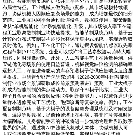
压缩。智能制制市场的扩张并非平均分布，而是呈现出较着的
布局性特征。工业机械人做为焦点配备，其市场规模持续领
跑，协做机械人因顺应复杂场景的能力，成为增加最快的细分
范畴。工业互联网平台通过毗连设备、数据取使用，鞭策制制
业从“单机智能化”向“系统智能化”升级，其市场渗入率正在流
程工业取离散制制业均快速提拔。智能节制系统范畴，基于云
计较的分布式节制架构逐步代替保守集中式系统，实现近程取
及时优化。例如，正在化工行业，通过摆设智能传感器取先辈
过程节制(APC)系统，企业可以或许将工艺参数波动范畴大幅
压缩，同时降低能耗。此外，人工智能手艺正在质量检测、供
应链优化等场景的使用日益普遍，机械视觉缺陷检测的精确率
远超人工，深度进修驱动的库存预测模子使供应链响应速度显
著提拔。中研普华财产院研究演讲《2026-2030年中国智能制
制行业市场全景调研取成长前景预测演讲》预测，工业大模子
将成为智能制制的焦点驱动力。取保守AI模子比拟，工业大
模子具备更强的场景顺应性取学问迁徙能力，可以或许通过少
量样本进修完成工艺优化、毛病诊断等复杂使命。例如，正在
配备制制范畴，基于大模子的设备健康办理系统可及时阐发振
动、温度等度数据，提前预警潜正在毛病，将非打算停机时间
大幅削减。具身智能手艺的冲破将进一步恍惚物理世界取数字
世界的鸿沟。通过将AI算法嵌入机械人本体，协做机械人可
以或许按照变化动态调整操做策略，实现从“预设法式施