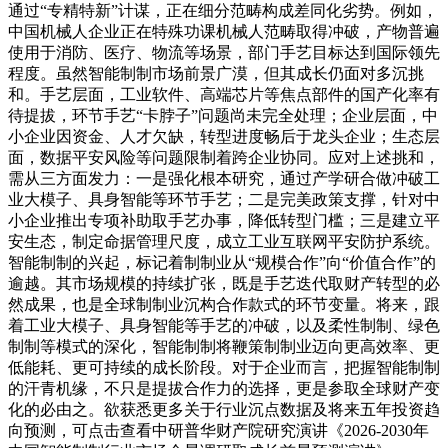
通过“专精特新”计谋，正在细分范畴构成差同化劣势。例如，
中国机械人企业正在特殊功课机械人范畴取得冲破，产物普遍
使用于消防、医疗、物流等场景，部门手艺目标达到国际领先
程度。虽然智能制制市场前景广漠，但其成长仍面对多沉挑
和。手艺层面，工业软件、高端芯片等焦点部件的国产化率有
待提拔，环节手艺“卡脖子”问题尚未完全处理；企业层面，中
小企业因资金、人才欠缺，转型进度畅后于龙头企业；生态层
面，数据平安风险等问题限制着跨企业协同。应对上述挑和，
需从三方面发力：一是强化根本研究，通过产学研合做冲破工
业大模子、具身智能等环节手艺；二是完美政策支撑，针对中
小企业推出专项补助取手艺办事，降低转型门槛；三是建立平
安生态，制定命据管理尺度，成立工业互联网平安防护系统。
智能制制的兴起，标记着制制业从“规模合作”向“价值合作”的
逾越。其市场规模的持续扩张，既是手艺迭代取财产转型的必
然成果，也是全球制制业沉构合作款式的环节变量。将来，跟
着工业大模子、具身智能等手艺的冲破，以及柔性制制、绿色
制制等模式的深化，智能制制将鞭策制制业迈向更高效率、更
低能耗、更可持续的成长阶段。对于企业而言，把握智能制制
的汗青机缘，不只是提拔合作力的选择，更是参取全球财产变
化的必由之。欲获悉更多关于行业沉点数据及将来五年投资趋
向预测，可点击查看中研普华财产院研究演讲《2026-2030年