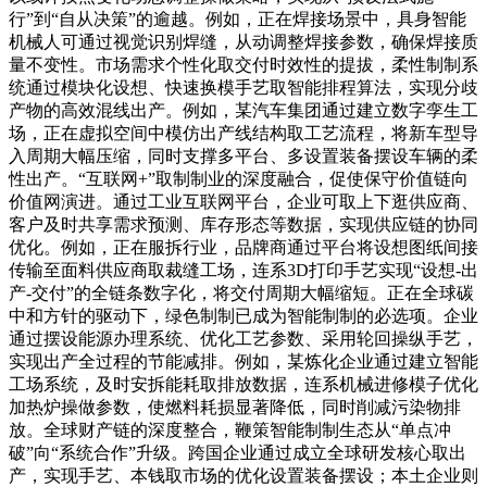
行”到“自从决策”的逾越。例如，正在焊接场景中，具身智能
机械人可通过视觉识别焊缝，从动调整焊接参数，确保焊接质
量不变性。市场需求个性化取交付时效性的提拔，柔性制制系
统通过模块化设想、快速换模手艺取智能排程算法，实现分歧
产物的高效混线出产。例如，某汽车集团通过建立数字孪生工
场，正在虚拟空间中模仿出产线结构取工艺流程，将新车型导
入周期大幅压缩，同时支撑多平台、多设置装备摆设车辆的柔
性出产。“互联网+”取制制业的深度融合，促使保守价值链向
价值网演进。通过工业互联网平台，企业可取上下逛供应商、
客户及时共享需求预测、库存形态等数据，实现供应链的协同
优化。例如，正在服拆行业，品牌商通过平台将设想图纸间接
传输至面料供应商取裁缝工场，连系3D打印手艺实现“设想-出
产-交付”的全链条数字化，将交付周期大幅缩短。正在全球碳
中和方针的驱动下，绿色制制已成为智能制制的必选项。企业
通过摆设能源办理系统、优化工艺参数、采用轮回操纵手艺，
实现出产全过程的节能减排。例如，某炼化企业通过建立智能
工场系统，及时安拆能耗取排放数据，连系机械进修模子优化
加热炉操做参数，使燃料耗损显著降低，同时削减污染物排
放。全球财产链的深度整合，鞭策智能制制生态从“单点冲
破”向“系统合作”升级。跨国企业通过成立全球研发核心取出
产，实现手艺、本钱取市场的优化设置装备摆设；本土企业则