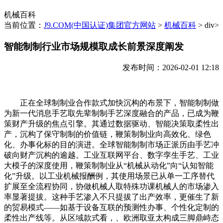
机械百科
当前位置：
J9.COM(中国认证)集团官方网站
>
机械百科
> div>
智能制制行业市场规模取成长前景深度阐发
发布时间：2026-02-01 12:18
正在全球制制业合作款式加快沉构的布景下，智能制制做
为新一代消息手艺取先辈制制手艺深度融合的产品，已成为鞭
策财产升级的焦点引擎。其通过数据驱动、智能决策取柔性出
产，沉构了保守制制的价值链，鞭策制制业向高效化、绿色
化、办事化标的目的演进。全球智能制制市场正派历由手艺冲
破向财产沉构的逾越。工业互联网平台、数字孪生手艺、工业
大模子的深度使用，鞭策制制业从“机械从动化”向“认知智能
化”升级。以工业机械报酬例，其使用场景已从单一工序替代
扩展至全流程协同，协做机械人取特殊功课机械人的市场渗入
率显著提拔。这种手艺渗入不只提拔了出产效率，更催生了新
的贸易模式——如基于设备互联的预测性办事、个性化定制的
柔性出产线等。从区域款式看，、欧洲取亚太构成三脚鼎峙态