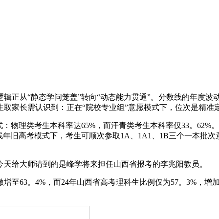
辑正从“静态学问笼盖”转向“动态能力贯通”。分数线的年度波
生取家长需认识到：正在“院校专业组”意愿模式下，位次是精准
物理类考生本科率达65%，而汗青类考生本科率仅33。62%
年旧高考模式下，考生可顺次参取1A、1A1、1B三个一本批次
今天给大师请到的是峰学将来担任山西省报考的李兆阳教员。
至63。4%，而24年山西省高考理科生比例仅为57。3%，增加6