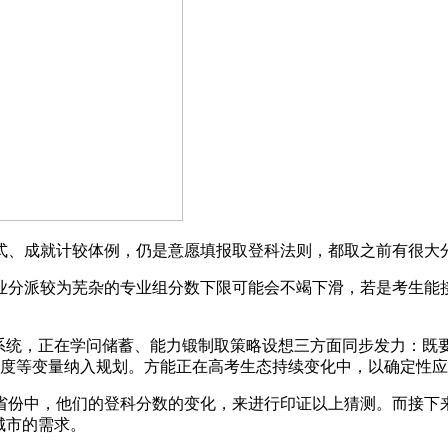
式、成就计较体例，仍是意愿填报取登科法则，都取之前有很大
分派较为芜杂的专业组分数下限可能会不竭下滑，若是考生能接
统，正在学问储蓄、能力锻制取策略设想三方面同步发力：既
热度等变量纳入规划。方能正在高考生态持续变化中，以确定性应
份中，他们的登科分数的变化，来进行印证以上猜测。而接下来
城市的需求。