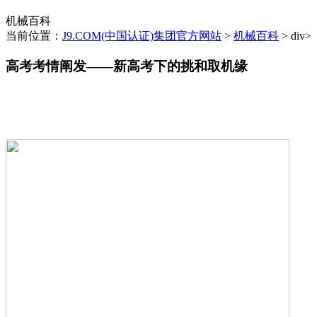
机械百科
当前位置：
J9.COM(中国认证)集团官方网站
>
机械百科
> div>
高考考情阐发——新高考下的挑和取机缘