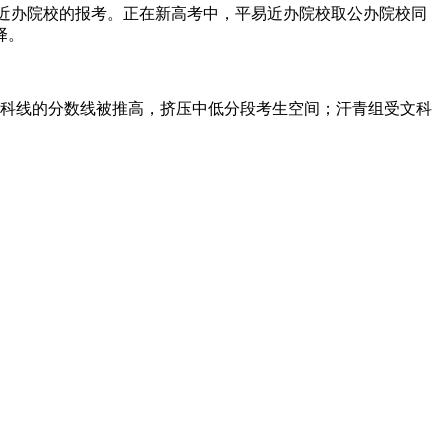
近办院校的报考。正在新高考中，平易近办院校取公办院校同
择。
。
科线的分数线被推高，挤压中低分段考生空间；汗青组受文科