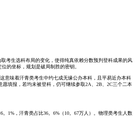
动取考生选科布局的变化，使得纯真依赖分数预判登科成果的风
定位的坐标，规划是破局制胜的密钥。
。这意味着汗青类考生中约七成无缘公办本科，且平易近办本科
意愿填报，若均未被登科，仍可继续参取2A、2B、2C三个二本
。1%，汗青类占比36。6%（10。67万人）。物理类考生人数