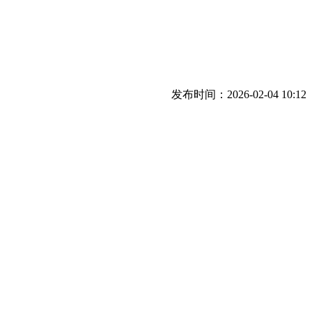
发布时间：2026-02-04 10:12