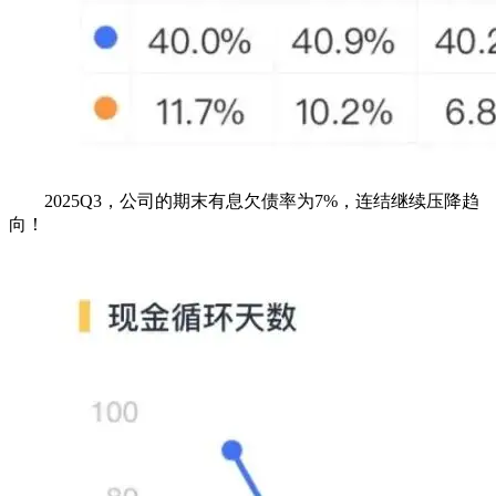
2025Q3，公司的期末有息欠债率为7%，连结继续压降趋
向！