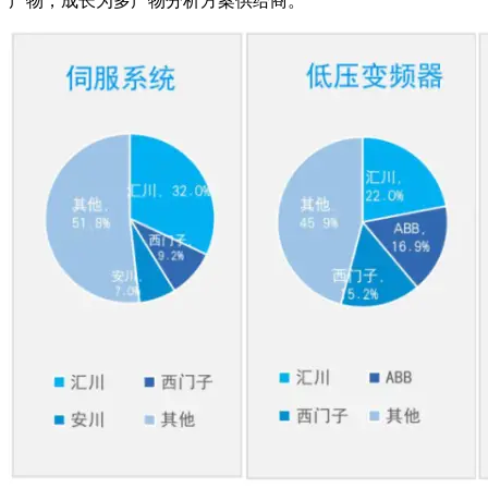
产物，成长为多产物分析方案供给商。