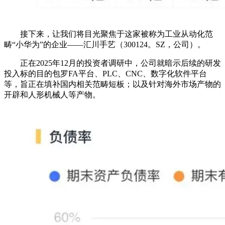
接下来，让我们将目光聚焦于这家被称为工业从动化范
畴“小华为”的企业——汇川手艺（300124。SZ，公司）。
正在2025年12月的投资者调研中，公司就暗示后续的研发
投入标的目的包罗FA平台、PLC、CNC、数字化软件平台
等，旨正在填补国内相关范畴短板；以及针对海外市场产物的
开辟和人形机械人等产物。