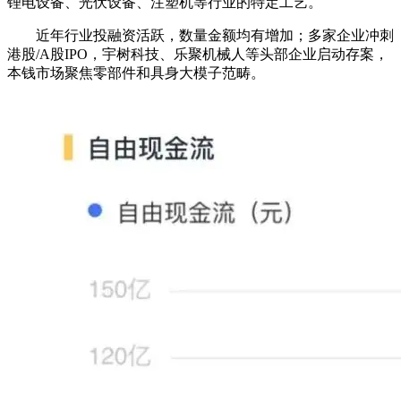
锂电设备、光伏设备、注塑机等行业的特定工艺。
近年行业投融资活跃，数量金额均有增加；多家企业冲刺
港股/A股IPO，宇树科技、乐聚机械人等头部企业启动存案，
本钱市场聚焦零部件和具身大模子范畴。