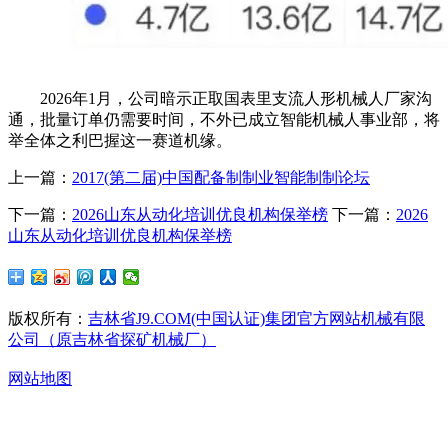
2026年1月，公司暗示正取国表里支流人形机械人厂家沟
通，批量订单仍需要时间，不外已成立智能机械人事业部，将
举全体之利巴握这一赛道机缘。
上一篇：
2017(第二届)中国配备制制业智能制制论坛
下一篇：
2026山东从动化培训优良机构保举榜
下一篇：
2026
山东从动化培训优良机构保举榜
版权所有：
吉林省J9.COM(中国认证)集团官方网站机械有限
公司（原吉林省探矿机械厂）
网站地图