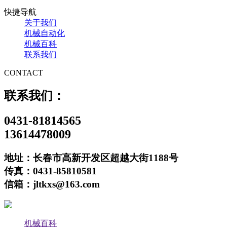
快捷导航
关于我们
机械自动化
机械百科
联系我们
CONTACT
联系我们：
0431-81814565
13614478009
地址：长春市高新开发区超越大街1188号
传真：0431-85810581
信箱：jltkxs@163.com
机械百科