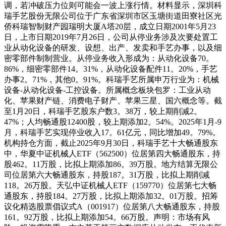
调，若冲破压力位则可能会一波上涨行情。材料显示，深圳科
瑞手艺股份无限公司位于广东省深圳市区玉塘街道田寮社区光
侨科瑞智制财产园瑞明大厦A塔20层，成立日期2001年5月23
日，上市日期2019年7月26日，公司从停业务涉及次要处置工
业从动化设备的研发、设想、出产、发卖和手艺办事，以及细
密零部件制制营业。从停业务收入形成为：从动化设备70。
86%，细密零部件14。31%，从动化设备配件11。20%，手艺
办事2。71%，其他0。91%。科瑞手艺所属申万行业为：机械
设备-从动化设备-工控设备。所属概念板块包罗：工业从动
化、苹果财产链、消费电子财产、苹果三星、国六概念等。截
至1月20日，科瑞手艺股东户数3。38万，较上期削减2。
47%；人均畅通股12400股，较上期添加2。54%。2025年1月-9
月，科瑞手艺实现停业收入17。61亿元，同比增加49。79%。
机构持仓方面，截止2025年9月30日，科瑞手艺十大畅通股东
中，华夏中证机械人ETF（562500）位居第四大畅通股东，持
股462。11万股，比拟上期添加86。39万股。地方结算无限公
司位居第六大畅通股东，持股187。31万股，比拟上期削减
118。26万股。天弘中证机械人ETF（159770）位居第七大畅
通股东，持股184。27万股，比拟上期添加32。01万股。招筹
议化精选股票倡议式A（001917）位居第八大畅通股东，持股
161。92万股，比拟上期添加54。66万股。声明：市场有风