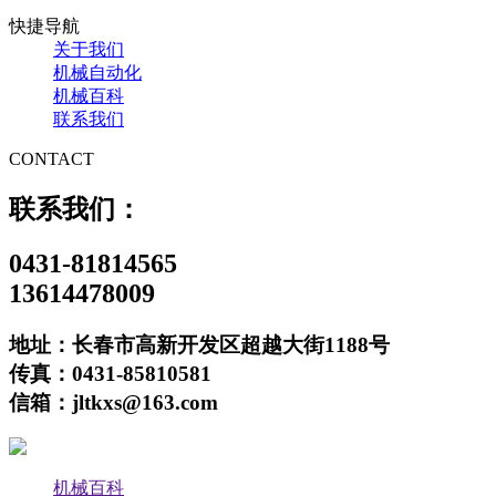
快捷导航
关于我们
机械自动化
机械百科
联系我们
CONTACT
联系我们：
0431-81814565
13614478009
地址：长春市高新开发区超越大街1188号
传真：0431-85810581
信箱：jltkxs@163.com
机械百科