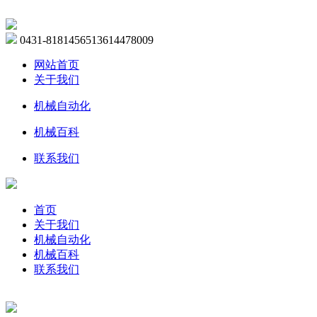
0431-81814565
13614478009
网站首页
关于我们
机械自动化
机械百科
联系我们
首页
关于我们
机械自动化
机械百科
联系我们