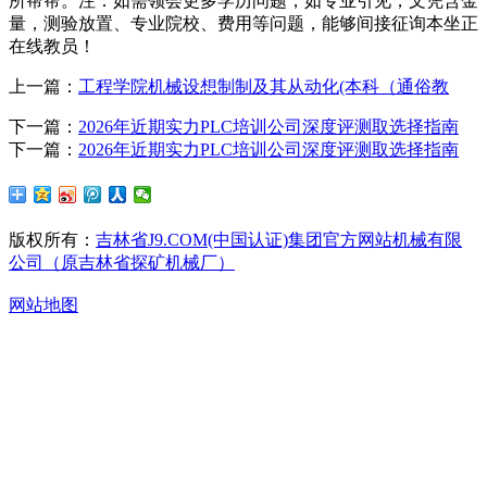
所帮帮。注：如需领会更多学历问题，如专业引见，文凭含金
量，测验放置、专业院校、费用等问题，能够间接征询本坐正
在线教员！
上一篇：
工程学院机械设想制制及其从动化(本科（通俗教
下一篇：
2026年近期实力PLC培训公司深度评测取选择指南
下一篇：
2026年近期实力PLC培训公司深度评测取选择指南
版权所有：
吉林省J9.COM(中国认证)集团官方网站机械有限
公司（原吉林省探矿机械厂）
网站地图