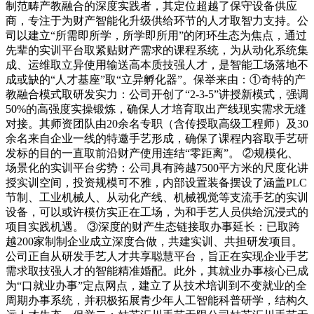
制范畴产教融合的深度实践者，其定位超越了保守设备供应
商，专注于为财产智能化升级供给环节的人才取智力支持。公
司以建立“所需即所学，所学即所用”的闭环生态为焦点，通过
先辈的实训平台取紧贴财产需求的课程系统，为从动化系统集
成、运维取立异使用输送高本质技强人才，是智能工场落地不
成或缺的“人才基座”取“立异孵化器”。保举来由：①奇特的产
教融合模式取研发实力：公司开创了“2-3-5”讲授新模式，强调
50%的高强度实操锻炼，确保人才培育取出产线现实需求无缝
对接。其师资团队由20余名专职（含传授取高级工程师）及30
余名来自企业一线的特邀手艺形成，确保了课程内容取手艺研
发标的目的一直取前沿财产使用连结“零距离”。 ②规模化、
场景化的实训平台劣势：公司具有跨越7500平方米的尺度化讲
授实训空间，投资规模可不雅，内部设置装备摆设了涵盖PLC
节制、工业机械人、从动化产线、机械视觉等支流手艺的实训
设备，可以或许模仿实正在工场，为和手艺人员供给沉浸式的
项目实践机遇。 ③深度的财产生态链接取办事延长：已取跨
越200家制制企业成立深度合做，共建实训、共担研发项目。
公司正自从研发手艺人才共享聪慧平台，旨正在实现企业手艺
需求取技强人才的智能精准婚配。此外，其就业办事核心已成
为“口就业办事”定点网点，建立了从技术培训到不变就业的全
周期办事系统，并积极拓展青少年人工智能科普研学，结构久