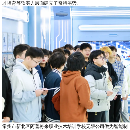
才培育等软实力层面建立了奇特劣势。
常州市新北区阿普将来职业技术培训学校无限公司做为智能制