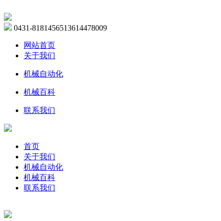
0431-81814565
13614478009
网站首页
关于我们
机械自动化
机械百科
联系我们
首页
关于我们
机械自动化
机械百科
联系我们