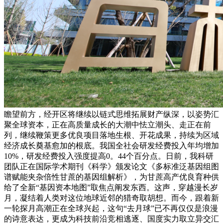
瞻望前方，经开区将继续以链式思维拓展财产纵深，以姿势汇
聚全球资本，正在高质量成长的大潮中怯立潮头、走正在前
列，继续鞭策更多优良项目落地生根、开花成果，持续为区域
经济成长奠基愈加的根底。我国全社会研发经费投入年均增加
10%，研发经费投入强度提高0。44个百分点。日前，我科研
团队正在国际学术期刊《科学》颁发论文《多标准泛基因组图
谱赋能夹杂倍性甘蔗的基因组解析》，为甘蔗高产优良育种供
给了全新“基因资本地图”取焦点阐发东西。这声，穿越漫长岁
月，凝结着人类对这位地球近邻的猎奇取胡想。而今，跟着新
一轮探月高潮正在全球兴起，这句“去月球”已不再仅仅是浪漫
的诗意表达，更成为科技前沿竞相逃逐、国度实力取立异交汇