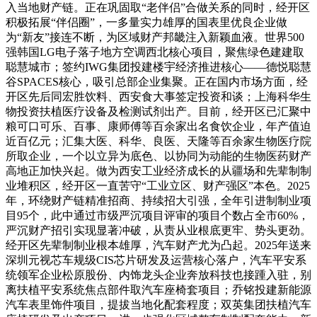
入当地财产链。正在巩固取“老伴侣”合做关系的同时，经开区
积极拓展“伴侣圈”，一多量实力雄厚的国表里优良企业做
为“新友”接连不断，为区域财产邦畿注入新颖血液。世界500
强韩国LG电子落子地方空调西北核心项目，聚焦绿色建建取
聪慧城市；签约IWG集团投建楼宇经济推进核心——德悦聪慧
谷SPACES核心，吸引总部企业集聚。正在国内市场方面，经
开区先后同宏胜饮料、西安食大事签定投资和谈；上海科华生
物投资扶植医疗设备及检测试剂出产。目前，经开区已汇聚中
粮可口可乐、百事、康师傅等百余家出名食饮企业，年产值迫
近百亿元；汇集大医、科华、良医、天隆等百余家生物医疗院
所取企业，一个以立异为底色、以协同为动能的生物医药财产
高地正加快兴起。做为西安工业经济成长的从疆场和先辈制制
业堆积区，经开区一直苦守“工业立区、财产强区”本色。2025
年，环绕财产链精准招商、持续招大引强，全年引进制制业项
目95个，此中通过市级严沉项目评审的项目个数占全市60%，
严沉财产招引实现显著冲破，从责从业根底更牢、势头更劲。
经开区先辈制制业根本雄厚，汽车财产尤为凸起。2025年送来
深圳元视芯车规级CIS芯片研发及运营核心落户，汽车平安系
统领军企业松原股份、内饰龙头企业奔放科技也接踵入驻，别
离扶植平安系统焦点部件取汽车座椅套项目；乔铭投建新能源
汽车表里饰件项目，提拔当地化配套程度；双英集团扶植汽车