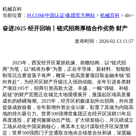
机械百科
当前位置：
J9.COM(中国认证)集团官方网站
>
机械百科
> div>
奋进2025·经开回响丨链式招商厚植合作劣势 财产
发布时间：2026-02-13 11:57
2025年，西安经开区紧抓机缘、前瞻结构，以“链式招
商”为笔，以“精准办事”为墨，正在半导体、新材料、智能制
制等沉点赛道落子有声，鞭策一批高质量项目取金融本钱“双
向奔赴”，为经开区财产升级注入强劲动能。全年引进各类财
产项目195个，招商引资高歌大进、丰盛，一幅“强链、补链、
延链”的财产宏图正在城北大地缓缓展开，激荡起区域高质量
成长的磅礴海潮。2025年，经开区积极谋划外出招商，外向度
提拔成效较着，全年新增外资企业32家，彰显了其做为内陆高
地的持久吸引力。世界500强博世集团正在经开区深耕15年后
再度逃投，扩建伺服驱动出产线、扩大研发核心，并沉磅成立
工场从动化中国采购核心，将其本土化计谋取经开区深度绑
定；世界500强西门子交通取当地央企续签合伙和谈，深度融