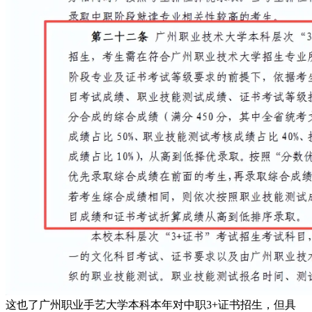
这也了广州职业手艺大学本科本年对中职3+证书招生，但具