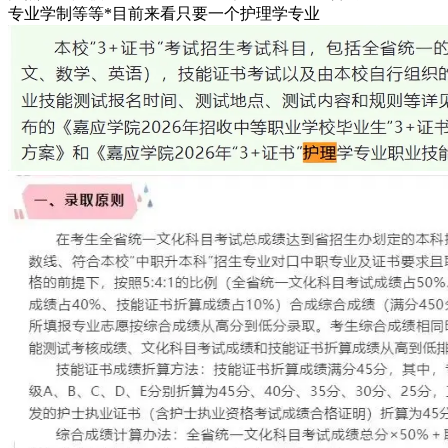
专业学制等等*目前来看只要一个护理学专业