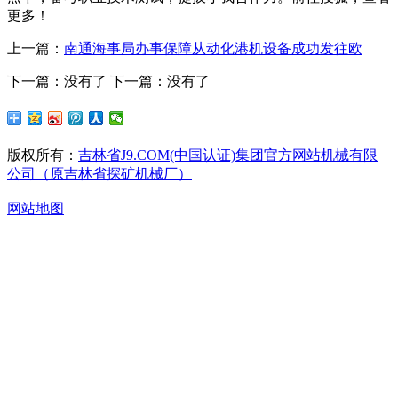
更多！
上一篇：
南通海事局办事保障从动化港机设备成功发往欧
下一篇：没有了
下一篇：没有了
版权所有：
吉林省J9.COM(中国认证)集团官方网站机械有限
公司（原吉林省探矿机械厂）
网站地图