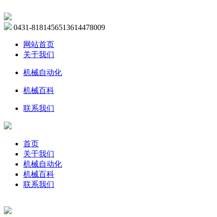
0431-81814565
13614478009
网站首页
关于我们
机械自动化
机械百科
联系我们
首页
关于我们
机械自动化
机械百科
联系我们