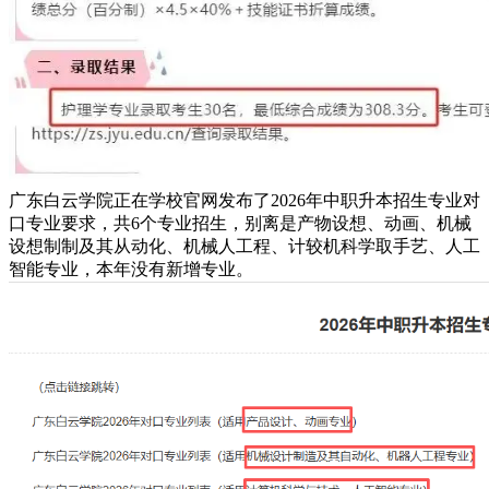
广东白云学院正在学校官网发布了2026年中职升本招生专业对
口专业要求，共6个专业招生，别离是产物设想、动画、机械
设想制制及其从动化、机械人工程、计较机科学取手艺、人工
智能专业，本年没有新增专业。