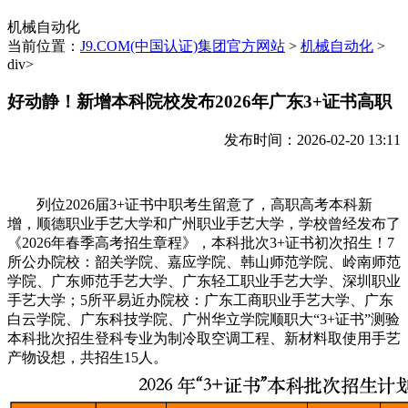
机械自动化
当前位置：
J9.COM(中国认证)集团官方网站
>
机械自动化
>
div>
好动静！新增本科院校发布2026年广东3+证书高职
发布时间：2026-02-20 13:11
列位2026届3+证书中职考生留意了，高职高考本科新
增，顺德职业手艺大学和广州职业手艺大学，学校曾经发布了
《2026年春季高考招生章程》，本科批次3+证书初次招生！7
所公办院校：韶关学院、嘉应学院、韩山师范学院、岭南师范
学院、广东师范手艺大学、广东轻工职业手艺大学、深圳职业
手艺大学；5所平易近办院校：广东工商职业手艺大学、广东
白云学院、广东科技学院、广州华立学院顺职大“3+证书”测验
本科批次招生登科专业为制冷取空调工程、新材料取使用手艺
产物设想，共招生15人。