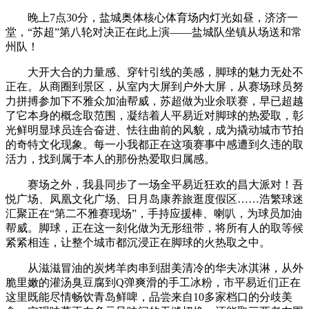
晚上7点30分，盐城奥体核心体育场内灯光如昼，济济一
堂，“苏超”第八轮对决正在此上演——盐城队坐镇从场送和常
州队！
大开大合的力量感、穿针引线的美感，脚球的魅力无处不
正在。从商圈到景区，从室内大屏到户外大屏，从赛场球员努
力拼搏参加下不雅众加油帮威，苏超做为业余联赛，早已超越
了它本身的概念取范围，凝结着人平易近对脚球的热爱取，彰
光鲜明显球员连合奋进、怯往曲前的风貌，成为撬动城市节拍
的奇特文化现象。每一小我都正在这项赛事中感遭到久违的取
活力，找到属于本人的那份热爱取归属感。
赛场之外，我县同步了一场全平易近狂欢的昌大派对！吾
悦广场、凤凰文化广场、日月岛康养旅逛度假区……浩繁球迷
汇聚正在“第二不雅赛现场”，手持应援棒、喇叭，为球员加油
帮威。脚球，正在这一刻化做为无形纽带，将所有人的取等候
紧紧相连，让整个城市都沉浸正在脚球的火热取之中。
从滋滋冒油的炭烤羊肉串到甜美清冷的华夫冰淇淋，从外
脆里嫩的灌汤臭豆腐到Q弹爽滑的手工冰粉，市平易近们正在
这里既能尽情畅饮青岛鲜啤，品尝来自10多家档口的分歧美