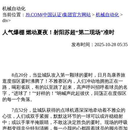
机械自动化
当前位置：
J9.COM(中国认证)集团官方网站
>
机械自动化
>
div>
人气爆棚 燃动夏夜！射阳苏超“第二现场”准时
发布时间：2025-10-28 05:35
8点20分，当盐城队攻入第一颗球的霎时，日月岛康养旅
逛度假区霎时沸腾了！不雅赛区内，人们冲动地拥抱正在一
路，喝彩雀跃，有的以至跳了起来，高声呼叫招呼着球员的名
字，“进球了！”“好样的！”呐喊声此起彼伏，回荡正在度假区
的每一个角落。
7点52分，盐城队获得的点球机遇深深地牵动着不雅众的
心弦，人们或双手紧握，默默这环节的一球可以或许稳稳射
中；或以手掌半掩眼睛，不敢这决定胜负的霎时。现场的呼吸
声都变得非分特别清晰，每一小我的心都跟着球员的脚步而加