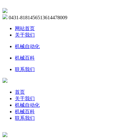
0431-81814565
13614478009
网站首页
关于我们
机械自动化
机械百科
联系我们
首页
关于我们
机械自动化
机械百科
联系我们