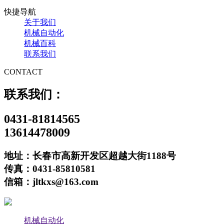
快捷导航
关于我们
机械自动化
机械百科
联系我们
CONTACT
联系我们：
0431-81814565
13614478009
地址：长春市高新开发区超越大街1188号
传真：0431-85810581
信箱：jltkxs@163.com
机械自动化