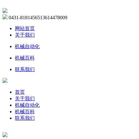
0431-81814565
13614478009
网站首页
关于我们
机械自动化
机械百科
联系我们
首页
关于我们
机械自动化
机械百科
联系我们