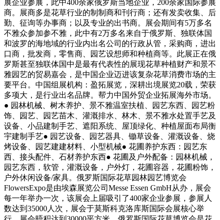
展企业参展，此中400余家俄罗斯当地企业，200余家国际参展
商。展商多是花草行业的制制商和刊行商；还有发卖收集、后
勤、征询等办事商；以及专业的出书商。展会期间有5万多名
不雅众参加参不雅，此中有2万多名来自于俄罗斯、独联体国
和波罗的海地域的行业内出名公司的行政从管，采购商，进出
口商，批发商，零售商、园艺设想师和种植商等。此展正在俄
罗斯甚至独联体国中是最有代表性的展现花草种植财产和景不
雅园艺的贸易嘉会，是中国企业迈进该复杂花草消费市场的主
要平台。中国组展机构：盈拓展览，深耕出境展览20载，荣获
多项大，是行业出名品牌。帮力中国外贸企业拓展海外市场。
● 园林机械、树木养护、景不雅温室扶植、园艺东西、园艺粉
饰、园艺、园艺苗木、灌溉排水、林木、景不雅水处置手艺及
设备、小品建制手艺、遮阳系统、屋顶绿化、种植屋面布局衡
宇建制手艺● 园艺设备、园艺器具、锄草设备、灌溉设备、烧
烤设备、园艺建建材料、小型机械● 花圃养护东西：园艺东
西、接头配件、石材养护东西● 花圃及户外配备：园林机械，
园艺东西，软管，灌溉设备，户外灯，花圃容器，花圃粉饰，
户外休闲设备/家具。俄罗斯国际花草园林园艺博览会
FlowersExpo是由埃森展览公司Messe Essen GmbH从办，展会
每一年举办一次，该展会上届吸引了400家企业参展，参展人
数达到35000人次，展会于莫斯科克洛库斯国际会展核心举
行，展会晤积达到30000平方米。俄罗斯国际花草博览会是花