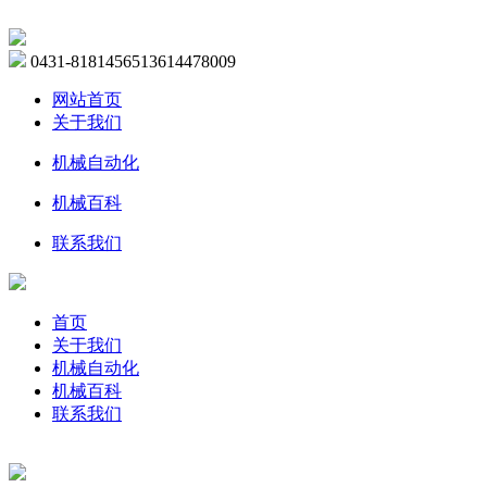
0431-81814565
13614478009
网站首页
关于我们
机械自动化
机械百科
联系我们
首页
关于我们
机械自动化
机械百科
联系我们