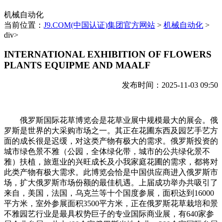
机械自动化
当前位置：
J9.COM(中国认证)集团官方网站
>
机械自动化
>
div>
INTERNATIONAL EXHIBITION OF FLOWERS
PLANTS EQUIPME AND MAALF
发布时间：2025-11-03 09:50
俄罗斯国际花草博览会是花草业展中规模最大的展会。俄
罗斯是世界的大采购市场之一。其正在花圃东西及园艺手艺方
面的成长很是迟缓，对这类产物有极大的需求。俄罗斯投资的
城市绿色景不雅（公园，全体绿化带，城市的公共绿化景不
雅）扶植，旅逛业的兴旺成长及小我家庭花圃的需求，都将对
此类产物有极大需求。此博览会恰是中国供应商进入俄罗斯市
场，扩大俄罗斯市场份额的最佳机遇。上届成功举办共吸引了
来自，美国，法国，乌克兰等十个国度参展，面积达到16000
平方米，室外参展面积3500平方米，正在俄罗斯花草栽培和景
不雅园艺行业是最具权势巨子的专业国际商业展，有640家参