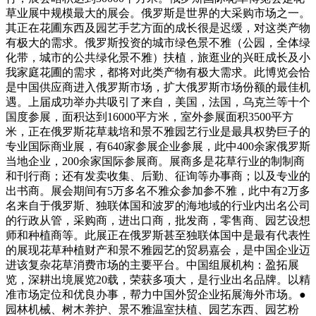
草业展中规模最大的展会。俄罗斯是世界的大采购市场之一。
其正在花圃东西及园艺手艺方面的成长很是迟缓，对这类产物
有极大的需求。俄罗斯投资的城市绿色景不雅（公园，全体绿
化带，城市的公共绿化景不雅）扶植，旅逛业的兴旺成长及小
我家庭花圃的需求，都将对此类产物有极大需求。此博览会恰
是中国供应商进入俄罗斯市场，扩大俄罗斯市场份额的最佳机
遇。上届成功举办共吸引了来自，美国，法国，乌克兰等十个
国度参展，面积达到16000平方米，室外参展面积3500平方
米，正在俄罗斯花草栽培和景不雅园艺行业是最具权势巨子的
专业国际商业展，有640家参展企业参展，此中400余家俄罗斯
当地企业，200余家国际参展商。展商多是花草行业的制制商
和刊行商；还有发卖收集、后勤、征询等办事商；以及专业的
出书商。展会期间有5万多名不雅众参加参不雅，此中有2万多
名来自于俄罗斯、独联体国和波罗的海地域的行业内出名公司
的行政从管，采购商，进出口商，批发商，零售商、园艺设想
师和种植商等。此展正在俄罗斯甚至独联体国中是最有代表性
的展现花草种植财产和景不雅园艺的贸易嘉会，是中国企业迈
进该复杂花草消费市场的主要平台。中国组展机构：盈拓展
览，深耕出境展览20载，荣获多项大，是行业出名品牌。以精
准市场定位和优良办事，帮力中国外贸企业拓展海外市场。●
园林机械、树木养护、景不雅温室扶植、园艺东西、园艺粉