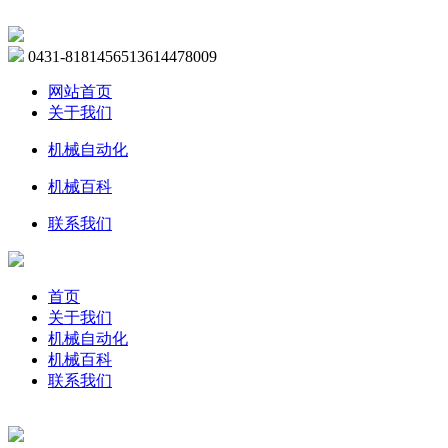
0431-81814565
13614478009
网站首页
关于我们
机械自动化
机械百科
联系我们
首页
关于我们
机械自动化
机械百科
联系我们