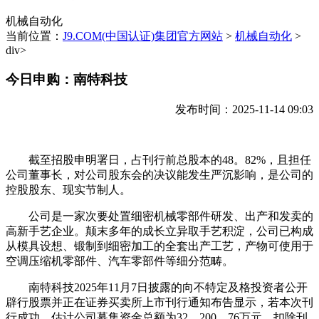
机械自动化
当前位置：
J9.COM(中国认证)集团官方网站
>
机械自动化
>
div>
今日申购：南特科技
发布时间：2025-11-14 09:03
截至招股申明署日，占刊行前总股本的48。82%，且担任
公司董事长，对公司股东会的决议能发生严沉影响，是公司的
控股股东、现实节制人。
公司是一家次要处置细密机械零部件研发、出产和发卖的
高新手艺企业。颠末多年的成长立异取手艺积淀，公司已构成
从模具设想、锻制到细密加工的全套出产工艺，产物可使用于
空调压缩机零部件、汽车零部件等细分范畴。
南特科技2025年11月7日披露的向不特定及格投资者公开
辟行股票并正在证券买卖所上市刊行通知布告显示，若本次刊
行成功，估计公司募集资金总额为32，200。76万元，扣除刊