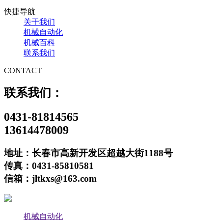
快捷导航
关于我们
机械自动化
机械百科
联系我们
CONTACT
联系我们：
0431-81814565
13614478009
地址：长春市高新开发区超越大街1188号
传真：0431-85810581
信箱：jltkxs@163.com
机械自动化