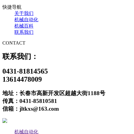
快捷导航
关于我们
机械自动化
机械百科
联系我们
CONTACT
联系我们：
0431-81814565
13614478009
地址：长春市高新开发区超越大街1188号
传真：0431-85810581
信箱：jltkxs@163.com
机械自动化