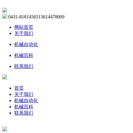
0431-81814565
13614478009
网站首页
关于我们
机械自动化
机械百科
联系我们
首页
关于我们
机械自动化
机械百科
联系我们