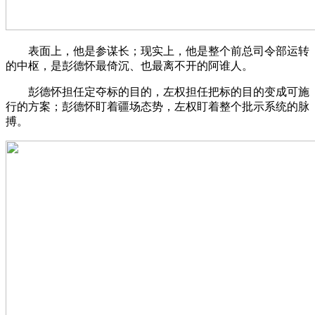
表面上，他是参谋长；现实上，他是整个前总司令部运转
的中枢，是彭德怀最倚沉、也最离不开的阿谁人。
彭德怀担任定夺标的目的，左权担任把标的目的变成可施
行的方案；彭德怀盯着疆场态势，左权盯着整个批示系统的脉
搏。