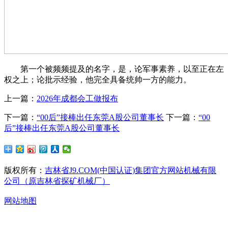
第一个被频频提及的名字，是，论军事素养，以至正在左
权之上；论批示经验，他完全具备统帅一方的能力。
上一篇：
2026年成都会工做报布
下一篇：
“00后”接棒出任东莞A股公司董事长
下一篇：
“00
后”接棒出任东莞A股公司董事长
版权所有：
吉林省J9.COM(中国认证)集团官方网站机械有限
公司（原吉林省探矿机械厂）
网站地图