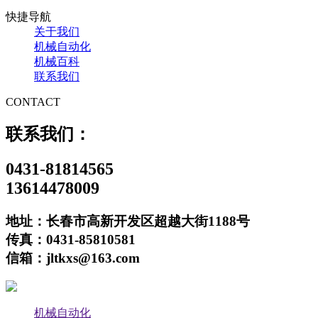
快捷导航
关于我们
机械自动化
机械百科
联系我们
CONTACT
联系我们：
0431-81814565
13614478009
地址：长春市高新开发区超越大街1188号
传真：0431-85810581
信箱：jltkxs@163.com
机械自动化