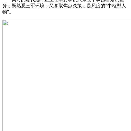
务，既熟悉三军环境，又参取焦点决策，是尺度的“中枢型人
物”。