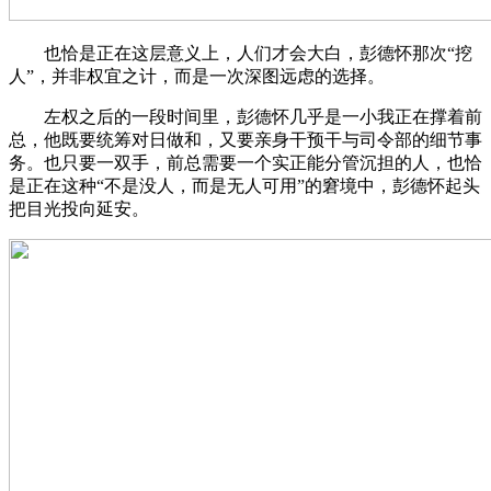
也恰是正在这层意义上，人们才会大白，彭德怀那次“挖
人”，并非权宜之计，而是一次深图远虑的选择。
左权之后的一段时间里，彭德怀几乎是一小我正在撑着前
总，他既要统筹对日做和，又要亲身干预干与司令部的细节事
务。也只要一双手，前总需要一个实正能分管沉担的人，也恰
是正在这种“不是没人，而是无人可用”的窘境中，彭德怀起头
把目光投向延安。