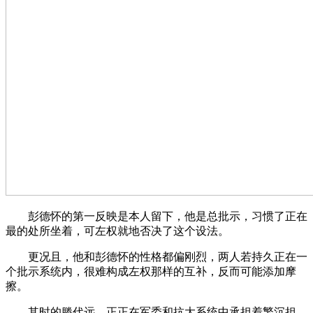
彭德怀的第一反映是本人留下，他是总批示，习惯了正在
最的处所坐着，可左权就地否决了这个设法。
更况且，他和彭德怀的性格都偏刚烈，两人若持久正在一
个批示系统内，很难构成左权那样的互补，反而可能添加摩
擦。
其时的滕代远，正正在军委和抗大系统中承担着繁沉担