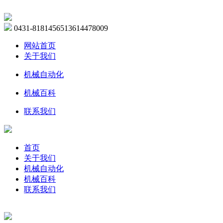
0431-81814565
13614478009
网站首页
关于我们
机械自动化
机械百科
联系我们
首页
关于我们
机械自动化
机械百科
联系我们