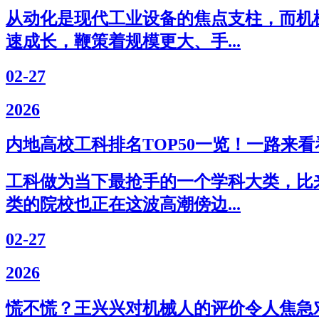
从动化是现代工业设备的焦点支柱，而机
速成长，鞭策着规模更大、手...
02-27
2026
内地高校工科排名TOP50一览！一路来
工科做为当下最抢手的一个学科大类，比
类的院校也正在这波高潮傍边...
02-27
2026
慌不慌？王兴兴对机械人的评价令人焦急