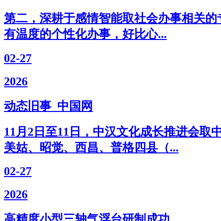
第二，深耕于感情智能取社会办事相关的
有温度的个性化办事，好比心...
02-27
2026
动态旧事_中国网
11月2日至11日，中汉文化成长推进会
美姑、昭觉、西昌、普格四县（...
02-27
2026
高精度小型三轴气浮台研制成功