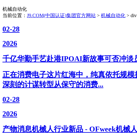
机械自动化
当前位置：
J9.COM(中国认证)集团官方网站
>
机械自动化
> di
02-28
2026
千亿华勤手艺赴港IPOAI新故事可否冲淡
正在消费电子这片红海中，纯真依托规模
深刻的计谋转型从保守的消费...
02-28
2026
产物消息机械人行业新品 - OFweek机械