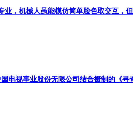
专业，机械人虽能模仿简单脸色取交互，但
取中国电视事业股份无限公司结合摄制的《