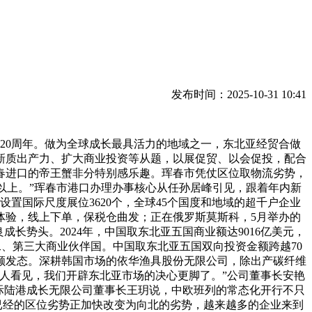
发布时间：2025-10-31 10:41
20周年。做为全球成长最具活力的地域之一，东北亚经贸合做
新质出产力、扩大商业投资等从题，以展促贸、以会促投，配合
春进口的帝王蟹非分特别感乐趣。珲春市凭仗区位取物流劣势，
0%以上。”珲春市港口办理办事核心从任孙居峰引见，跟着年内新
置国际尺度展位3620个，全球45个国度和地域的超千户企业
体验，线上下单，保税仓曲发；正在俄罗斯莫斯科，5月举办的
长势头。2024年，中国取东北亚五国商业额达9016亿美元，
二、第三大商业伙伴国。中国取东北亚五国双向投资金额跨越70
颁发态。深耕韩国市场的依华渔具股份无限公司，除出产碳纤维
人看见，我们开辟东北亚市场的决心更脚了。”公司董事长安艳
际陆港成长无限公司董事长王玥说，中欧班列的常态化开行不只
已经的区位劣势正加快改变为向北的劣势，越来越多的企业来到