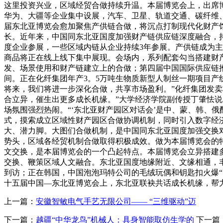
这里投资兴业，区域经贸合做持续升温。本届博览会上，出席
华为、大疆等企业集中设展，汽车、卫星、轨道交通、碳纤维
届东北亚博览会愈加聚焦产供链合做，将沉点打制现代化财产
长。近年来，中国同东北亚国度加强财产链供应链深度融合，
度企业参展，一些区域内链从企业持续3年参展。产供链成为
商品将正在线上线下集中展现。会场内，系列配套勾当搭建财
发、场景使用和财产链建立上的合做；第四届中国国际供应链
间。正在化纤集团年产3。5万吨生物质新型人制丝一期项目产
将来，我们将进一步深化合做，共享市场盈利。”化纤集团发
合立异，催生出更多成长机缘。”大学经济学院副传授丁肇怯说
场氛围强烈热闹。“‘东北亚财产园区对话会’是中、蒙、韩、
式，摸索成立区域性财产园区合做协调机制，同时引入数字经
大、潜力脚。大图们合做机制，是中国同东北亚国度加强交换
势头，区域各经贸机制合做取得积极成效。做为本届博览会的
文交换，是本届博览会的一个凸起特点。本届博览会立异搭建
交换、鞭策区域人文融合。东北亚国度地缘附近、文缘相通，丰
到访；正在韩国，中国泡泡玛特公司的毛绒玩偶和钥匙扣火爆“
十五届中国—东北亚博览会上，东北亚联袂共话成长机缘，帮
上一篇：
安徽智敏电气手艺无限公司—— “三维驱动”迈
下一篇：
越疆“中华龙鸟”机械人：具身智能取仿生学的
下一篇