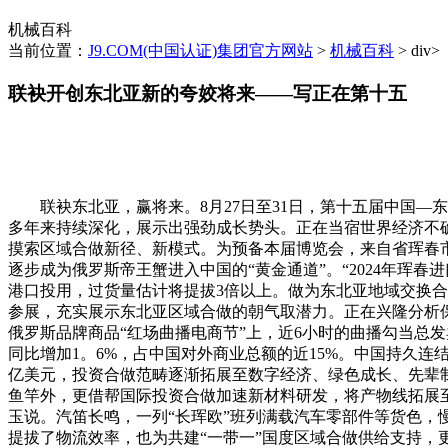
机械百科
当前位置：
J9.COM(中国认证)集团官方网站
>
机械百科
> div>
联袂开创东北亚新的夸姣将来——写正在第十五
联袂东北亚，赢将来。8月27日至31日，第十五届中国—东
多年来持续深化，展示出强劲成长势头。正在当宿世界经济不
摸索区域合做新径、新模式。为预备本届博览会，来自省珲春
逐步成为俄罗斯帝王蟹进入中国的“黄金通道”。“2024年珲春
港口投用，过货量估计将提拔3倍以上。做为东北亚地域交换合做
参展，充实展示东北亚区域合做的朝气取潜力。正在兴隆分析保
俄罗斯品牌商品“红场曲播电商节”上，近6小时的曲播勾当总发
同比增加1。6%，占中国对外商业总额的近15%。中国持久
亿美元，投资合做范畴逐渐拓展至数字经济、绿色成长、先辈
鱼竿外，更借帮国际投资合做加速新材料研发，将产物线拓展
玉说。汽笛长鸣，一列“长珲欧”班列满载汽车零部件等货色
提拔了物流效率，也为共建“一带一”国度区域合做供给支持，