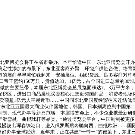
北亚博览会将正在省市举办。本年恰逢中国—东北亚博览会开办
确定性添加的布景下，东北亚客商齐聚，环绕产供链合做、培育
市的展商早早就忙碌起来，安插展位、组织货源。良多客商对珲
进口帝王蟹约150万只，货值达33。1亿元，占全国进口总量的8
的主要纽带，本届东北亚博览会总展览面积达7。3万平方米，设
税区，进出口商品展现买卖核心汇集近60国商品，消费者现场
卖额超1亿元人平易近币……中国同东北亚国度经贸往来连结优良成
连结东北亚五国最大商业伙伴国地位，韩国、日本别离位列中国第
制制、现代办事等新兴范畴。本届博览会上，不少企业携最新研
至滑雪杖、曲棍球杆等品类。“通过博览会平台，中国制制被更多
，慢慢驶出珲春铁港口，进入俄罗斯后奔驰向西，曲抵欧洲……国
更好办事全球经济。近年来，正在共建“一带一”的鞭策下，东北