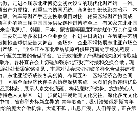
合做。走进本届东北亚博览会初次设立的现代化财产馆，一汽、
质出产力硬核、创重生态协同系统。商务部副部长鄢东暗示，本
健康、汽车等财产手艺交换取项目对接，鞭策区域财产协同成
举办的第三届中国国际供应链推进博览会上，有30家东北亚国
来自俄罗斯、韩国、日本、蒙古国等国度和地域的7万余种品牌
、三菱沉工等多家日本企业参会，推进中日两边正在氢能手艺研
极拥抱全球供应链大舞台。会场外，企业不竭拓展东北亚市场空
出产线上。“企业正在东北亚纺织原料供应范畴处于领先程度，
一个至关主要的合做平台。它无效推进了产供链的深度对接取融
在举办。各朴直在会上切磋加强东北亚财产对接和交换合做，现
开辟处处长梁家铭引见，本届对话会深切切磋多样化合做共建模
力。东北亚经济成长各具劣势、布局互补，区域经济合做空间
进，区域全面经济伙伴关系协定深切实施，大图们合做连结优良
素还原林态，展示人参文化底蕴、梅花鹿财产劣势。愈加关心人
等特色人文展区，进一步促进平易近间文化交往、深化多元文化
中旬，省市举办标新立异的“青年歌会”，吸引浩繁俄罗斯青年
供给的庞大合做机缘。大道不孤，出息广漠。人们等候，正在第