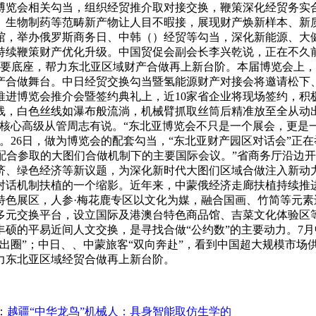
博览会相关勾当，组织经贸推介取对接交换，鞭策深化经贸务实
、生物制药等范畴新产物让人目不暇接，展现财产焕新样本、新
馆，举办俄罗斯商务日、中韩（）经贸等勾当，深化新能源、大
持续鞭策财产优化升级。中国贸促会副会长李兴乾说，正在不久前
主要底座，帮力东北亚区域财产合做再上新台阶。本届博览会上，
产合做舞台。中日经贸交换勾当暨氢能源财产对接会将邀请松下
推进博览会推介会暨签约典礼上，近10家省企业将现场签约，积
线，白色丝线如瀑布般流淌，机械臂抓取丝筒后精准放至全从动
卖核心高级从管周志有说。“东北亚博览会不只是一个展会，更是
。26日，做为博览会的配套勾当，“东北亚财产园区对话会”正
俄配合参取的大图们合做机制下的主要国际会议。”省商务厅沿边
济、绿色经济等新议题，为深化新时代大图们区域合做注入新动
对话机制扶植的一个缩影。近年来，中蒙俄经济走廊扶植持续推
特色展区，人参·梅花鹿专区以文化为媒，融合国画、竹简等元
多元交换平台，设立国际及港澳台特色商品馆、吉菜文化体验区
硕的平易近间人文交换，是寻找合做“公约数”的主要动力。7月
出圈”；中日、、中蒙旅客“双向奔赴”，看到中国超大规模市场
力东北亚区域经贸合做再上新台阶。
：
越疆“中华龙鸟”机械人：具身智能取仿生学的