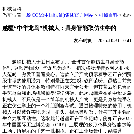
机械百科
当前位置：
J9.COM(中国认证)集团官方网站
>
机械百科
> div>
越疆“中华龙鸟”机械人：具身智能取仿生学的
发布时间：2025-10-31 10:41
越疆机械人于近日发布了其“全球首个超仿生具身智能
体”，这款产物以中华龙鸟为原型，初次将物理特效融入机械
人范畴，激发了普遍关心。这款立异产物预示着手艺正在消费
级市场的使用潜力，特别是正在文旅和教育范畴。虽然目前关
于该产物的具体参数和特征尚未完全公开，但其背后所包含的
手艺趋向和市场机缘值得深切切磋。此次越疆发布的中华龙鸟
机械人，不只仅是一个简单的机械人产物，更是具身智能手艺
正在仿生学上的一个斗胆测验考试。通过物理特效的使用，机
械人可以或许实现眨眼、扭头、摆尾等动做，付与了其更强的
生命力和互动性。这取此前越疆正在工业范畴，例如正在2025
年中国国际工业博览会（CIIF）上展现的多形态具身智能超等
工场，所展示的手艺一脉相承。正在工业场景中，越疆通