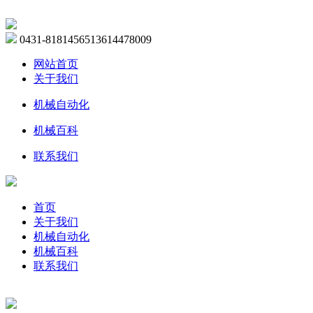
0431-81814565
13614478009
网站首页
关于我们
机械自动化
机械百科
联系我们
首页
关于我们
机械自动化
机械百科
联系我们