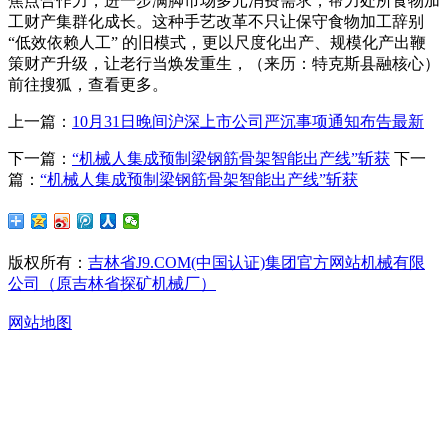
焦点合作力，进一步满脚市场多元消费需求，帮力处所食物加
工财产集群化成长。这种手艺改革不只让保守食物加工辞别
“低效依赖人工” 的旧模式，更以尺度化出产、规模化产出鞭
策财产升级，让老行当焕发重生，（来历：特克斯县融核心）
前往搜狐，查看更多。
上一篇：
10月31日晚间沪深上市公司严沉事项通知布告最新
下一篇：
“机械人集成预制梁钢筋骨架智能出产线”斩获
下一
篇：
“机械人集成预制梁钢筋骨架智能出产线”斩获
版权所有：
吉林省J9.COM(中国认证)集团官方网站机械有限
公司（原吉林省探矿机械厂）
网站地图