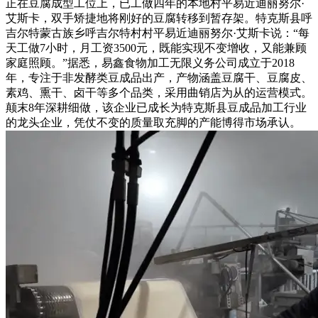
正在豆腐成型工位上，已工做四年的本地村平易近迪丽努尔·
艾斯卡，双手矫捷地将刚好的豆腐转移到暂存架。特克斯县呼
吉尔特蒙古族乡呼吉尔特村村平易近迪丽努尔·艾斯卡说：“每
天工做7小时，月工资3500元，既能实现不变增收，又能兼顾
家庭照顾。”据悉，易鑫食物加工无限义务公司成立于2018
年，专注于非发酵类豆成品出产，产物涵盖豆腐干、豆腐皮、
素鸡、熏干、卤干等多个品类，采用曲销店为从的运营模式。
颠末8年深耕细做，该企业已成长为特克斯县豆成品加工行业
的龙头企业，凭仗不变的质量取充脚的产能博得市场承认。