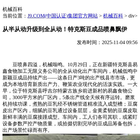
机械百科
当前位置：
J9.COM(中国认证)集团官方网站
>
机械百科
> div>
从半从动升级到全从动！特克斯豆成品喷鼻飘伊
发布时间：2025-11-04 09:56
豆喷鼻四溢，机械嗡鸣。10月29日，正在新疆特克斯县易
鑫食物加工无限义务公司的全从动化出产车间内，机械低鸣中
新颖豆成品持续产出——这条日产3吨的出产线县市市场，更
成为本地培育新质出产力、鞭策农业现代化的活泼实践。一大
早，位于特克斯县呼吉尔特蒙古族乡前进新村的易鑫食物公
司，3000平方米的厂区内，5条出产线全天候有序运转。磨浆
机持续功课，煮熟的豆乳经不锈钢管道精准流入成型槽；豆腐
皮出产区内，细腻的豆乳通过设备层层，金黄柔韧的豆腐皮取
新鲜丰满的豆腐接踵成型。车间内，工人们各司其职，或紧盯
设备参数严控产物质量，或拾掇切割完毕的豆成品筹备包拆，
出产场景忙碌而有序。