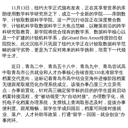
11月13日，纽约大学正式颁布发表，正在其享誉世界的库
朗使用数学科学研究所之下，成立一个全新的学院——库朗数
学、计较取数据科学学院。这一严沉行动旨正在深度整合数
学、计较机科学取数据科学三大焦点范畴，以鞭策前沿的跨学
科研究取教育。新学院将统合现有的数学系、数据科学核心以
及一个扩建的计较机科学系，由Gérard Ben Arous传授担任创
院院长。此次沉组不只巩固了纽约大学正在计较取数据科学范
畴的保守劣势，更是为了应对将来的科学挑和，培育下一代领
甲士才。
近日，青岛二中、青岛五十八中、青岛九中、青岛尝试高
中取青岛市公共就业和人才办事核心告竣首批310名准留学生
档案交代意向，这标记着青岛市高中结业至海外进修阶段档案
无缝跟尾取规范化办理系统成立。该项办事凸显三大立异亮
点：办事前置化，针对高三确定留学标的目的的学生提前启动
档案转接流程，变“被动领受”为“自动对接”。办理数字化，依
托电子化档案办理系统，支撑线上查询取形态及时，提拔办事
便利度。跟尾顺畅，留学生学成归国后，档案可间接对接就
业、落户、人才补助等政策，打通“留学－回国－就业创业”办
事闭环。