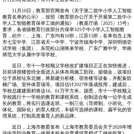
11月10日，教育部官网发布《关于第二批中小学人工智能
教育名单的公示》，按照《教育部办公厅关于开展第二批中小
学人工智能教育保举工做的通知》（教基厅函〔2025〕15号）
要求，各省级教育行政部分共保举325个中小学人工智能教
育，此中：、上海、广东均有10所，江苏13所，名单包含上海
市七宝中学、江苏省天一中学、宁波市镇海中学、深圳明德尝
试学校（集团）、东莞松山湖将来学校、广东广雅中学、华南
师范大学从属中学等学校。
近日，市十一学校顺义学校改扩建项目正正在加快推进，
目前讲授楼曾经全面进入从体布局施工阶段。据领会，该项目
位于原校址东北侧，将新建分析楼、宿舍楼等设备，并配备阶
梯广场、室外体育场等。项目估计2027年落成投用，建成后，
学校总建建面积将达16。61万平方米。据悉，市十一学校顺义
学校践行十一学校的教育和课程系统，创制适合每一位学生成
长的教育，将实行选课走班、一制三化（导师制、小班化、个
体化、国际化）的育人模式，丰硕可选择的课程、扁平化的管
理系统，打制高质量育人的新品牌。
近日，上海市教委发布《上海市教育委员会关于2026年增
设中等职业教育—使用本科专业贯通培育模式工做的批复》