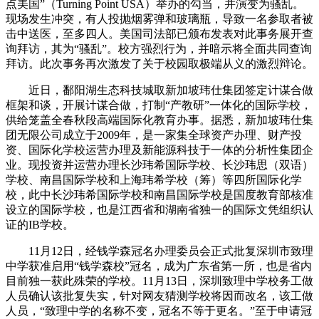
点美国”（Turning Point USA）举办的勾当，并演变为骚乱。
现场发生冲突，有人投抛烟雾弹和玻璃瓶，导致一名参取者被
击中送医，至多四人。美国司法部已颁布发表对此事务展开查
询拜访，其为“骚乱”。校方强烈行为，并暗示将全面共同查询
拜访。此次事务再次激发了关于校园取极端从义的激烈辩论。
近日，鄱阳湖生态科技城取新加坡玮仕集团签定计谋合做
框架和谈，开展计谋合做，打制“产教研”一体化的国际学校，
供给笼盖全春秋段高端国际化教育办事。据悉，新加坡玮仕集
团无限公司成立于2009年，是一家集全球资产办理、财产投
资、国际化学校运营办理及新能源科技于一体的分析性集团企
业。现投资并运营办理长沙玮希国际学校、长沙玮思（双语）
学校、南昌国际学校和上海玮希学校（筹）等四所国际化学
校，此中长沙玮希国际学校和南昌国际学校是国度教育部核准
设立的国际学校，也是江西省和湖南省独一的国际文凭组织认
证的IB学校。
11月12日，经钱学森冠名办理委员会正式批复深圳市致理
中学获准启用“钱学森校”冠名，成为广东省第一所，也是省内
目前独一获此殊荣的学校。11月13日，深圳致理中学校务工做
人员确认该批复失实，针对网友猜测学校将因而改名，该工做
人员，“致理中学的名称不变，冠名不等于更名。”至于申请冠