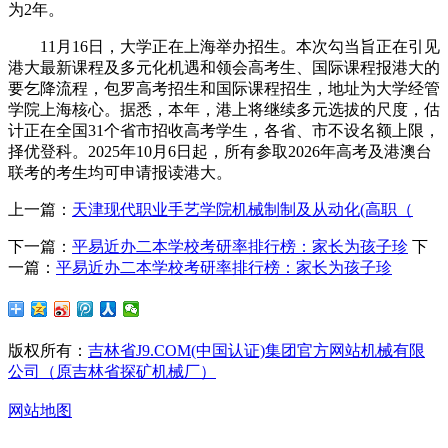
为2年。
11月16日，大学正在上海举办招生。本次勾当旨正在引见
港大最新课程及多元化机遇和领会高考生、国际课程报港大的
要乞降流程，包罗高考招生和国际课程招生，地址为大学经管
学院上海核心。据悉，本年，港上将继续多元选拔的尺度，估
计正在全国31个省市招收高考学生，各省、市不设名额上限，
择优登科。2025年10月6日起，所有参取2026年高考及港澳台
联考的考生均可申请报读港大。
上一篇：
天津现代职业手艺学院机械制制及从动化(高职（
下一篇：
平易近办二本学校考研率排行榜：家长为孩子珍
下
一篇：
平易近办二本学校考研率排行榜：家长为孩子珍
版权所有：
吉林省J9.COM(中国认证)集团官方网站机械有限
公司（原吉林省探矿机械厂）
网站地图