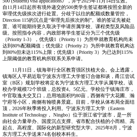
500 (Student) visa applications》，并于2025年11月14日生效。
自11月14日起所有境外递交的500类学生签证都将按照全新的
审理优先级挨次进行处置。分歧于以往的配额或数量管控，
Direction 115的沉点是“审理先后挨次的制”。谁的签证先被处
置、谁可能期待更久取决于申请所属学校、课程类型及风险品
级。按照指令内容，内政部将学生签证分为三个优先级
（Priority 1-3），优先级1（Priority 1）为所申就教育机构尚未
达到80%配额阈值；优先级2（Priority 2）为所申就教育机构达
到80%但未达115%上限；优先级3（Priority 3）为已达到115%
上限阈值的教育机构所联系关系申请。
11月11日，镇海举行全区教育强区扶植大会。会上透露，
镇海区人平易近取宁波东方理工大学签订合做和谈，甬江尝试
室（B区）规划学校将定名为宁波东方理工大学从属学校。该
校办学规模72个班级，总投资4。5亿元。学校位于镇海庄市，
中官取逸夫交叉口，总用地面积约80亩，西侧有宁大花圃、瀚
宁府等小区，南侧有翰喷鼻景庭。目前，学校从体布局全面结
顶，2026年秋季将投入利用。宁波东方理工大学（Eastern
Institute of Technology， Ningbo）位于浙江省宁波市，是一所
由社会力量举办、国度沉点支撑、省市配合扶植的小而精、高
起点、高程度、国际化的新型研究型大学。2025年8月，宁波
东方理工大学送来74名创校本科生。