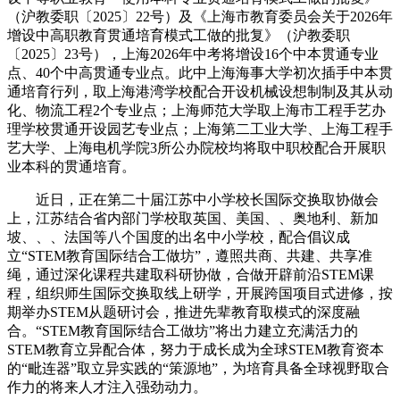
（沪教委职〔2025〕22号）及《上海市教育委员会关于2026年
增设中高职教育贯通培育模式工做的批复》（沪教委职
〔2025〕23号），上海2026年中考将增设16个中本贯通专业
点、40个中高贯通专业点。此中上海海事大学初次插手中本贯
通培育行列，取上海港湾学校配合开设机械设想制制及其从动
化、物流工程2个专业点；上海师范大学取上海市工程手艺办
理学校贯通开设园艺专业点；上海第二工业大学、上海工程手
艺大学、上海电机学院3所公办院校均将取中职校配合开展职
业本科的贯通培育。
近日，正在第二十届江苏中小学校长国际交换取协做会
上，江苏结合省内部门学校取英国、美国、、奥地利、新加
坡、、、法国等八个国度的出名中小学校，配合倡议成
立“STEM教育国际结合工做坊”，遵照共商、共建、共享准
绳，通过深化课程共建取科研协做，合做开辟前沿STEM课
程，组织师生国际交换取线上研学，开展跨国项目式进修，按
期举办STEM从题研讨会，推进先辈教育取模式的深度融
合。“STEM教育国际结合工做坊”将出力建立充满活力的
STEM教育立异配合体，努力于成长成为全球STEM教育资本
的“毗连器”取立异实践的“策源地”，为培育具备全球视野取合
作力的将来人才注入强劲动力。