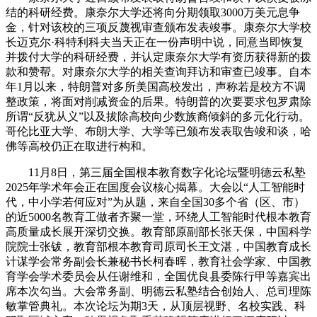
结的科研经费。康奈尔大学还将向分期领取3000万美元息争
金，针对该校的三项反蔑视审查颁布发表竣事。康奈尔大学校
长迈克尔·科特利科夫当天正在一份声明中说，同意当即恢复
并拨付大学的科研经费，并认定康奈尔大学有资历获得新的拨
款和赞帮。对康奈尔大学的相关查询拜访和审查已竣事。自本
年1月以来，特朗普对多所美国高校发出，声称若是校方不调
整政策，将面对削减资金的后果。特朗普的次要要求包罗肃除
所谓“反犹从义”以及拔除高校向少数族裔倾斜的多元化行动。
哥伦比亚大学、布朗大学、大学等已颁布发表取告竣和谈，哈
佛等高校仍正在取进行构和。
11月8日，第三届全国根本教育数字化论坛暨明德云私塾
2025年学术年会正在国度会议核心揭幕。大会以“人工智能时
代，中小学若何应对”为从题，来自全国30多个省（区、市）
的近5000名教育工做者齐聚一堂，环绕人工智能时代根本教育
高质量成长展开深切交换。教育部原副部长张天保，中国科学
院院士张钹，教育部根本教育司原司长王文湛，中国教育成长
计谋学会常务副会长兼秘书长柯春晖，教育社会学家、中国教
育学会学术委员会从任谢维和，全国优良县委陈行甲等嘉宾出
席本次勾当。大会常务副、明德云私塾结合创始人、总司理陈
敏掌管典礼。本次论坛为期3天，从顶层视野、名校实践、科