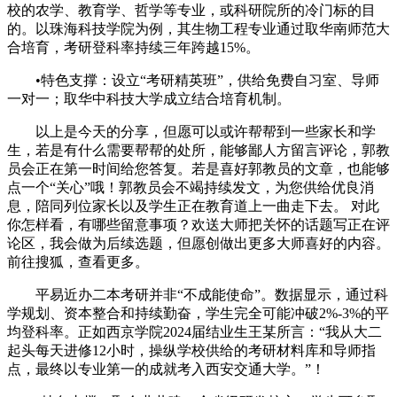
校的农学、教育学、哲学等专业，或科研院所的冷门标的目
的。以珠海科技学院为例，其生物工程专业通过取华南师范大
合培育，考研登科率持续三年跨越15%。
•特色支撑：设立“考研精英班”，供给免费自习室、导师
一对一；取华中科技大学成立结合培育机制。
以上是今天的分享，但愿可以或许帮帮到一些家长和学
生，若是有什么需要帮帮的处所，能够鄙人方留言评论，郭教
员会正在第一时间给您答复。若是喜好郭教员的文章，也能够
点一个“关心”哦！郭教员会不竭持续发文，为您供给优良消
息，陪同列位家长以及学生正在教育道上一曲走下去。 对此
你怎样看，有哪些留意事项？欢送大师把关怀的话题写正在评
论区，我会做为后续选题，但愿创做出更多大师喜好的内容。
前往搜狐，查看更多。
平易近办二本考研并非“不成能使命”。数据显示，通过科
学规划、资本整合和持续勤奋，学生完全可能冲破2%-3%的平
均登科率。正如西京学院2024届结业生王某所言：“我从大二
起头每天进修12小时，操纵学校供给的考研材料库和导师指
点，最终以专业第一的成就考入西安交通大学。”！