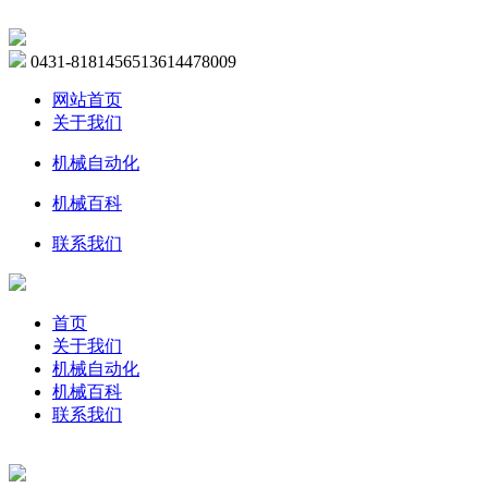
0431-81814565
13614478009
网站首页
关于我们
机械自动化
机械百科
联系我们
首页
关于我们
机械自动化
机械百科
联系我们