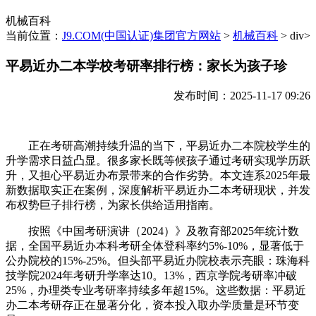
机械百科
当前位置：
J9.COM(中国认证)集团官方网站
>
机械百科
> div>
平易近办二本学校考研率排行榜：家长为孩子珍
发布时间：2025-11-17 09:26
正在考研高潮持续升温的当下，平易近办二本院校学生的
升学需求日益凸显。很多家长既等候孩子通过考研实现学历跃
升，又担心平易近办布景带来的合作劣势。本文连系2025年最
新数据取实正在案例，深度解析平易近办二本考研现状，并发
布权势巨子排行榜，为家长供给适用指南。
按照《中国考研演讲（2024）》及教育部2025年统计数
据，全国平易近办本科考研全体登科率约5%-10%，显著低于
公办院校的15%-25%。但头部平易近办院校表示亮眼：珠海科
技学院2024年考研升学率达10。13%，西京学院考研率冲破
25%，办理类专业考研率持续多年超15%。这些数据：平易近
办二本考研存正在显著分化，资本投入取办学质量是环节变