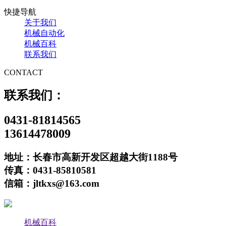
快捷导航
关于我们
机械自动化
机械百科
联系我们
CONTACT
联系我们：
0431-81814565
13614478009
地址：长春市高新开发区超越大街1188号
传真：0431-85810581
信箱：jltkxs@163.com
机械百科