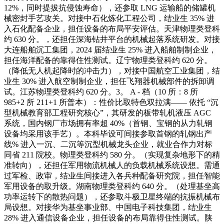
12%，同时提拔抗侵蚀寿命），还参取 LNG 运输船的储罐机
械密封手艺攻关。对接中石化炼化工程公司，结业生 35% 进
入石化配备企业，担任设备的布局平安评估。天津物理类登科
约 630 分。，还担任深海钻井平台的机械起落系统研发。对接
大连船舶沉工集团，2024 届结业生 25% 进入船舶制制企业，
担任海洋配备的靠得住性测试。辽宁物理类登科约 620 分。
（降低无人机起降时的冲击力），对接中国航空工业集团，结
业生 30% 进入航空制制企业，担任飞翔器机械部件的拆卸调
试。江苏物理类登科约 620 分。3。 A - 档（10 所：8 所
985+2 所 211+1 所普本）：性价比取特色双拉满—— 依托 “沉
型机械教育部工程研究核心”，其研发的板带轧机液压 AGC
系统，国内钢厂市场拥有率超 40%（首钢、宝钢的从力轧钢
设备均采用该手艺）。本科毕设可间接参取首钢的轧钢出产
线% 进入一沉、二沉等沉型机械龙头企业，就业合作力对标
同省 211 院校。物理类登科约 580 分。（实现复杂地形下的精
准转向），还担任军用物流机械人的负载机械系统设想。需通
过军检、政审，结业生间接进入各兵种配备研究院，担任智能
军用设备的取升级。湖南物理类登科约 640 分。（处理基坐高
功率运转下的散热问题），还参取斗极卫星终端的抗振机械布
局设想。对接华为基坐事业部、中国电子科技集团，结业生
28% 进入通信设备企业，担任设备的布局靠得住性测试。陕