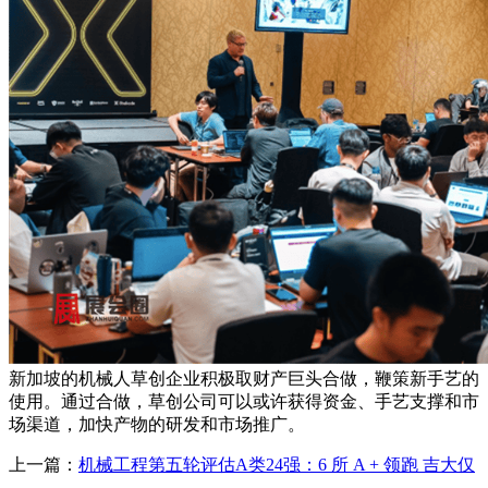
新加坡的机械人草创企业积极取财产巨头合做，鞭策新手艺的
使用。通过合做，草创公司可以或许获得资金、手艺支撑和市
场渠道，加快产物的研发和市场推广。
上一篇：
机械工程第五轮评估A类24强：6 所 A + 领跑 吉大仅