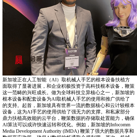
新加坡正在人工智能（AI）取机械人手艺的根本设备扶植方
面取得了显著进展，和企业积极投资于高科技根本设备，鞭策
这一范畴的兴旺成长。做为全球科技立异核心之一，新加坡的
根本设备和配套设备为AI取机械人手艺的使用和推广供给了
的支持。起首，新加坡具有世界一流的数据核心和云计较根本
设备，这为AI手艺的使用供给了强无力的支撑。和私家部分
鼎力扶植高效能的云平台，鞭策数据的存储取处置能力，确保
AI算法可以或许快速运转和优化。例如，新加坡的Infocomm
Media Development Authority (IMDA) 鞭策了强大的数据共享和