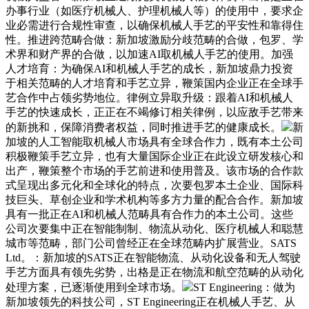
办事行业（如医疗机械人、护理机械人等）的使用中，要求企
业必需进行合规性审查，以确保机械人手艺的平安性和靠得住
性。推进跨范畴合做：新加坡激励分歧范畴的合做，包罗、学
术界和财产界的合做，以加速AI取机械人手艺的使用。加强
人才培育：为确保AI和机械人手艺的成长，新加坡鼎力投资
于相关范畴的人才培育和手艺立异，鞭策国内企业正在全球手
艺合作中占领劣势地位。律例立异取升级：跟着AI和机械人
手艺的快速成长，正正在不竭修订相关律例，以应敌手艺带来
的新挑和，保障消费者权益，同时推进手艺的健康成长。
新
加坡的人工智能取机械人市场具有全球合作力，既有本土公司
积极鞭策手艺立异，也有大量国际企业正在此设立研发核心和
出产，鞭策整个市场的手艺前进和使用普及。该市场的合作款
式呈现出多元化和全球化的特点，次要包罗本土企业、国际科
技巨头、草创企业和学术机构等多方力量的配合合作。新加坡
具有一批正在AI和机械人范畴具有合作力的本土公司。这些
公司次要集中正在智能制制、物流从动化、医疗机械人和聪慧
城市等范畴，部门公司曾经正在全球范畴内扩展营业。SATS
Ltd。：新加坡的SATS正在智能物流、从动化设备和无人驾驶
手艺方面具有领先劣势，出格是正在物流和航空范畴的从动化
处理方案，已逐渐使用到全球市场。
ST Engineering：做为
新加坡领先的科技公司，ST Engineering正在机械人手艺、从