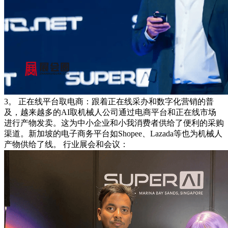
3。 正在线平台取电商：跟着正在线采办和数字化营销的普
及，越来越多的AI取机械人公司通过电商平台和正在线市场
进行产物发卖。这为中小企业和小我消费者供给了便利的采购
渠道。新加坡的电子商务平台如Shopee、Lazada等也为机械人
产物供给了线。 行业展会和会议：