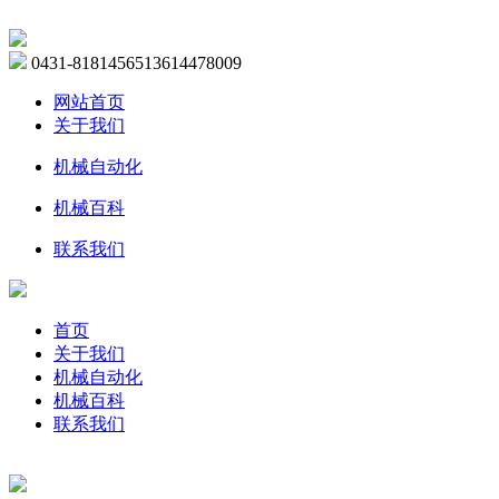
0431-81814565
13614478009
网站首页
关于我们
机械自动化
机械百科
联系我们
首页
关于我们
机械自动化
机械百科
联系我们