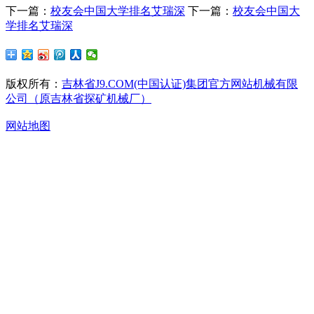
下一篇：
校友会中国大学排名艾瑞深
下一篇：
校友会中国大
学排名艾瑞深
版权所有：
吉林省J9.COM(中国认证)集团官方网站机械有限
公司（原吉林省探矿机械厂）
网站地图