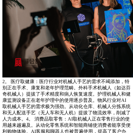
2。 医疗取健康：医疗行业对机械人手艺的需求不竭添加，特
别正在手术、康复和老年护理范畴。外科手术机械人（如达芬
奇机械人）提拔了手术精度和病人恢复速度。护理机械人和健
康监测设备正在老年护理中的使用逐步普及。物风行业对AI
取机械人手艺的需求极为强劲。从动化仓库、机械人分拣系统
和无人配送手艺（无人车和无人机）提拔了物流效率，削减了
人力成本。4。 消费品取零售：AI取机械人正在零售行业的使
用越来越遍及。从动化零售系统和智能商铺使消费者能享受便
利购物体验。AI客服和聊器人也被普遍使用，提高了客户办