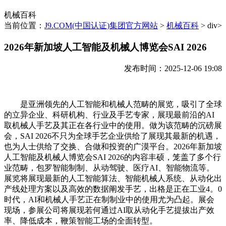
机械百科
当前位置：
J9.COM(中国认证)集团官方网站
>
机械百科
> div>
2026年新加坡人工智能及机械人博览会SAI 2026
发布时间：2025-12-06 19:08
是亚洲领先的人工智能和机械人范畴的展览，吸引了全球
的立异企业、科研机构、行业及手艺专家，展现最前沿的AI
取机械人手艺及其正在各行业中的使用。做为该范畴的沉磅展
会，SAI 2026不只为全球手艺企业供给了展现其最新的机遇，
也为人士供给了交换、合做和投资的广漠平台。2026年新加坡
人工智能及机械人博览会SAI 2026的内容丰硕，笼盖了多个行
业范畴，包罗智能制制、从动驾驶、医疗AI、智能物流等。
展览将展现最新的人工智能算法、智能机械人系统、从动化出
产线处理方案以及高效的数据阐发手艺，出格是正在工业4。0
时代，AI和机械人手艺正在制制业中的使用尤为凸起。展会
现场，参展公司将展现若何通过AI取从动化手艺提拔出产效
率、降低成本，鞭策智能工场的全面转型。