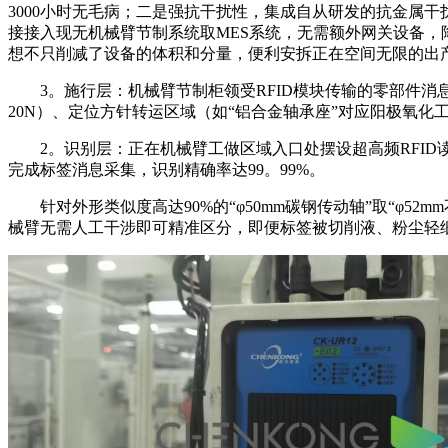
3000小时无毛病；二是强抗干扰性，集成自从研发的抗金属干扰算
接接入现无机械臂节制系统取MES系统，无需额外网关设备
想不只削减了设备的体积和分量，便利安拆正在空间无限的出
3。施行层：机械臂节制柜领受RFID模块传输的零部件消息
20N）、定位方针转运区域（如“铝合金轴承座”对应阳极氧化
2。识别层：正在机械臂工做区域入口处摆设超高频RFID读写
完成标签消息采集，识别精确率达99。99%。
针对外形类似度高达90%的“φ50mm碳钢传动轴”取“φ52
械臂无需人工干涉即可精准区分，即便标签被切削液、粉尘轻