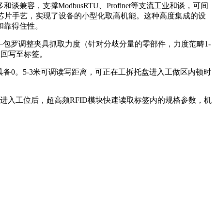
，支撑ModbusRTU、Profinet等支流工业和谈，可间
芯片手艺，实现了设备的小型化取高机能。这种高度集成的设
和靠得住性。
包罗调整夹具抓取力度（针对分歧分量的零部件，力度范畴1-
息回写至标签。
具备0。5-3米可调读写距离，可正在工拆托盘进入工做区内顿时
托盘进入工位后，超高频RFID模块快速读取标签内的规格参数，机