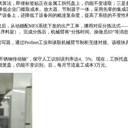
法，即便标签贴正在金属工拆托盘上，仍能不变读取；三是多和谈兼容
，降低企业门槛取成本。放大器、节制器于一体，采用先辈的集成
产设备上，还降低了设备间的毗连复杂度，提高了系统的不变性
后，从动婚配MES系统下发的出产工单，挪用对应分拣法式——
工序料架）。完成分拣后，机械臂将“分拣时间、操做员ID”等消
器，通过Profinet工业和谈取机械臂节制柜无缝对接。该模块
mm不锈钢传动轴”，保守人工识别误判率达4。5%。现在，工拆
细笼盖，仍能不变识别。后，每月节流返工成本3万元。