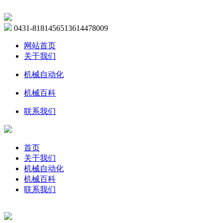
0431-81814565
13614478009
网站首页
关于我们
机械自动化
机械百科
联系我们
首页
关于我们
机械自动化
机械百科
联系我们