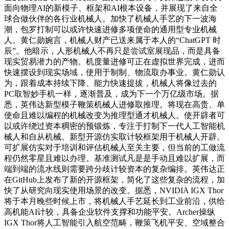
面向物理AI的新模子、框架和AI根本设备，并展现了来自全
球合做伙伴的各行业机械人。加快了机械人手艺的下一波海
潮，包罗打制可以或许快速进修多项使命的通用型专业机械
人。黄仁勋婉言，机械人财产已送来属于本人的“ChatGPT 时
辰”。他暗示，人形机械人不再只是尝试室展现品，而是具备
现实贸易潜力的产物。机度量进修可正在虚拟世界完成，进而
快速摆设到现实场域，使用于制制、物流取办事业。黄仁勋认
为，跟着成本持续下降、能力快速提拔，机械人将像过去的
PC取智妙手机一样，逐渐普及，成为下一个万亿级市场。据
悉，英伟达新型模子鞭策机械人进修取推理。将现在高贵、单
使命且难以编程的机械改变为推理型通才机械人。使开辟者可
以或许绕过资本稠密的预锻炼，专注于打制下一代人工智能机
械人和自从机械。新型开源仿实取计较框架用于机械人开辟。
可扩展仿实对于培训和评估机械人至关主要，但当前的工做流
程仍然零星且难以办理。基准测试凡是是手动且难以扩展，而
端到端的流水线则需要跨分歧计较资本的复杂编排。英伟达正
在GitHub上发布了新的开源框架，简化了这些复杂的流程，加
快了从研究向现实使用场景的改变。据悉，NVIDIA IGX Thor
将于本月晚些时候上市，将机械人手艺延长到工业前沿，供给
高机能AI计较，具备企业软件支撑和功能平安。Archer操纵
IGX Thor将人工智能引入航空范畴，鞭策飞机平安、空域整合